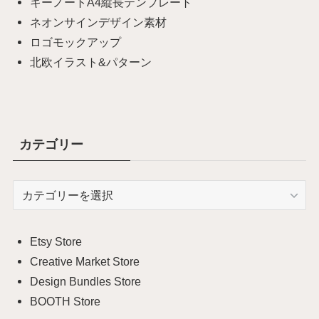
キーノートA4縦長テンプレート
ネオンサインデザイン素材
ロゴモックアップ
北欧イラスト&パターン
カテゴリー
カ
テ
ゴ
リ
Etsy Store
ー
Creative Market Store
Design Bundles Store
BOOTH Store