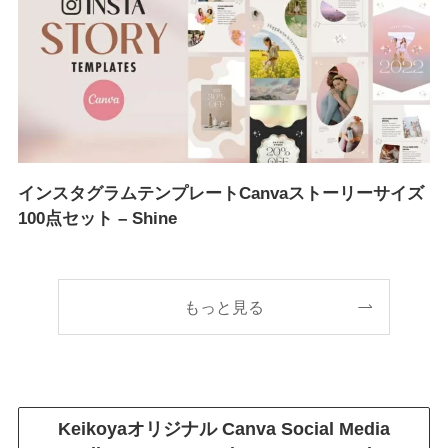
インスタグラムテンプレートCanvaストーリーサイズ
100点セット – Shine
もっと見る
Keikoyaオリジナル
Canva Social Media