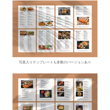
写真入りテンプレートも多数のバージョンあり