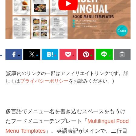
(記事内のリンクの一部はアフィリエイトリンクです。詳
しくは
プライバシーポリシー
をお読みください。)
多言語でメニュー名を書き込むスペースをもうけ
たフードメニューテンプレート「
Multilingual Food
Menu Templates
」。英語表記がメインで、二行目