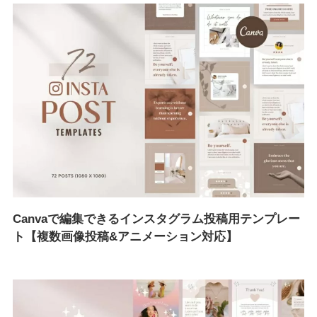
Canvaで編集できるインスタグラム投稿用テンプレー
ト【複数画像投稿&アニメーション対応】