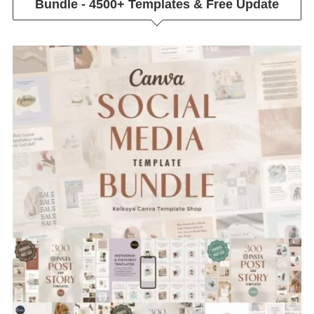
Bundle - 4500+ Templates & Free Update