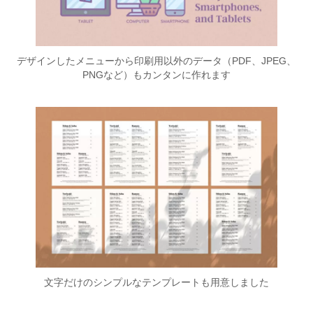
デザインしたメニューから印刷用以外のデータ（PDF、JPEG、
PNGなど）もカンタンに作れます
文字だけのシンプルなテンプレートも用意しました