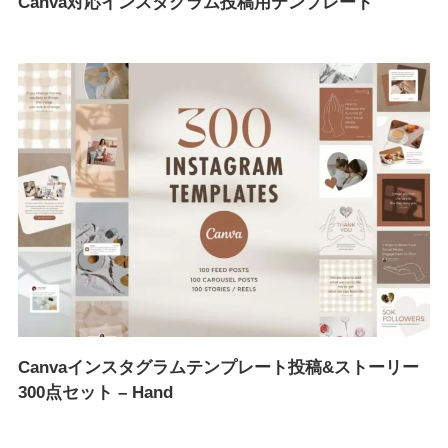
Canva対応インスタグラム投稿用テンプレート
Canvaインスタグラムテンプレート投稿&ストーリー
300点セット – Hand