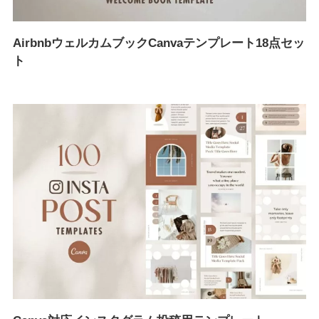
AirbnbウェルカムブックCanvaテンプレート18点セッ
ト