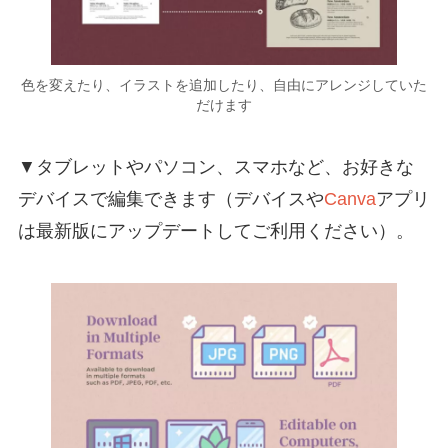
色を変えたり、イラストを追加したり、自由にアレンジしていた
だけます
▼タブレットやパソコン、スマホなど、お好きな
デバイスで編集できます（デバイスや
Canva
アプリ
は最新版にアップデートしてご利用ください）。