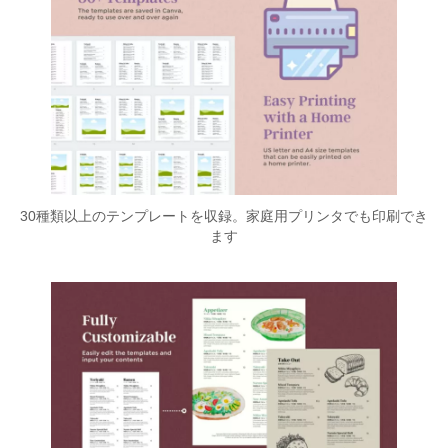
30種類以上のテンプレートを収録。家庭用プリンタでも印刷でき
ます