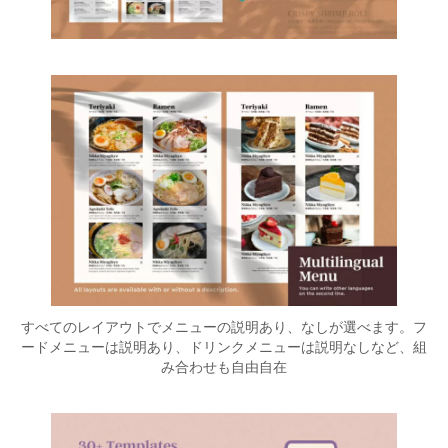
すべてのレイアウトでメニューの説明あり、なしが選べます。フ
ードメニューは説明あり、ドリンクメニューは説明なしなど、組
み合わせも自由自在