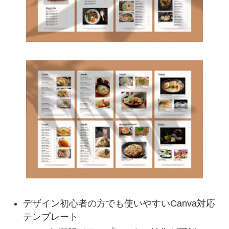
デザイン初心者の方でも使いやすいCanva対応
テンプレート