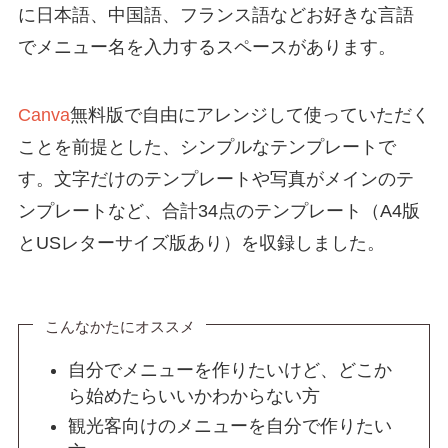
に日本語、中国語、フランス語などお好きな言語
でメニュー名を入力するスペースがあります。
Canva
無料版で自由にアレンジして使っていただく
ことを前提とした、シンプルなテンプレートで
す。文字だけのテンプレートや写真がメインのテ
ンプレートなど、合計34点のテンプレート（A4版
とUSレターサイズ版あり）を収録しました。
こんなかたにオススメ
自分でメニューを作りたいけど、どこか
ら始めたらいいかわからない方
観光客向けのメニューを自分で作りたい