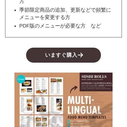
方
季節限定商品の追加、更新などで頻繁に
メニューを変更する方
PDF版のメニューが必要な方 など
いますぐ購入