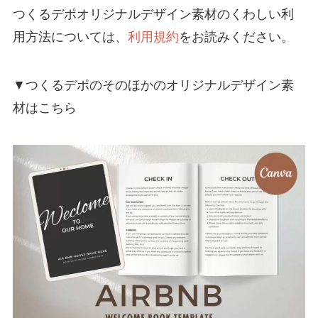
つくるデポオリジナルデザイン素材のくわしい利
用方法については、
利用規約
をお読みください。
▼つくるデポのそのほかのオリジナルデザイン素
材はこちら