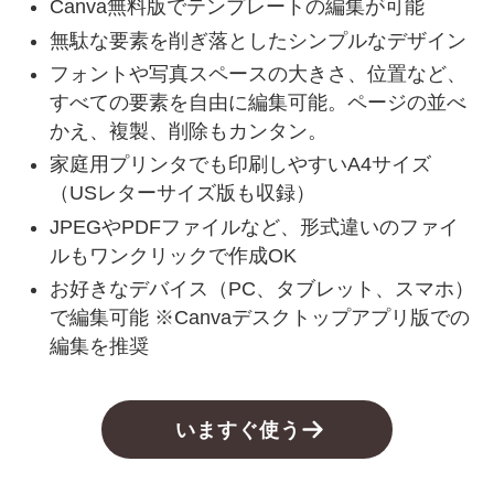
Canva無料版でテンプレートの編集が可能
無駄な要素を削ぎ落としたシンプルなデザイン
フォントや写真スペースの大きさ、位置など、
すべての要素を自由に編集可能。ページの並べ
かえ、複製、削除もカンタン。
家庭用プリンタでも印刷しやすいA4サイズ
（USレターサイズ版も収録）
JPEGやPDFファイルなど、形式違いのファイ
ルもワンクリックで作成OK
お好きなデバイス（PC、タブレット、スマホ）
で編集可能 ※Canvaデスクトップアプリ版での
編集を推奨
いますぐ使う