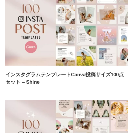
インスタグラムテンプレートCanva投稿サイズ100点
セット – Shine