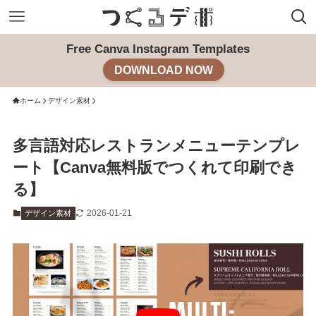
Free Canva Instagram Templates
DOWNLOAD NOW
ホーム
デザイン素材
多言語対応レストランメニューテンプレ
ート【Canva無料版でつくれて印刷でき
る】
2026-01-21
デザイン素材