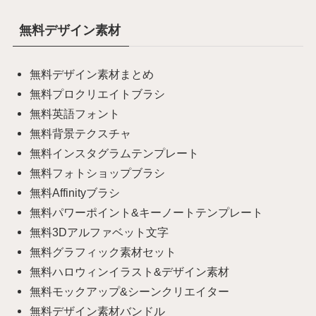
無料デザイン素材
無料デザイン素材まとめ
無料プロクリエイトブラシ
無料英語フォント
無料背景テクスチャ
無料インスタグラムテンプレート
無料フォトショップブラシ
無料Affinityブラシ
無料パワーポイント&キーノートテンプレート
無料3Dアルファベット文字
無料グラフィック素材セット
無料ハロウィンイラスト&デザイン素材
無料モックアップ&シーンクリエイター
無料デザイン素材バンドル