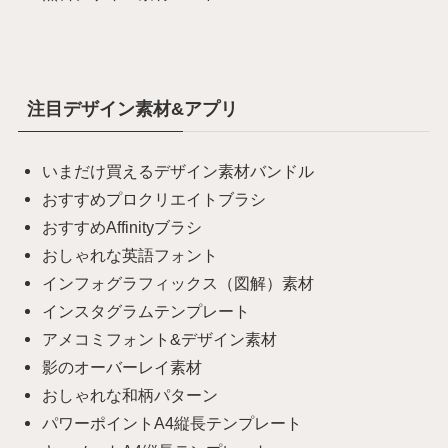
注目デザイン素材&アプリ
いまだけ買えるデザイン素材バンドル
おすすめプロクリエイトブラシ
おすすめAffinityブラシ
おしゃれな英語フォント
インフォグラフィックス（図解）素材
インスタグラムテンプレート
アメコミフォント&デザイン素材
影のオーバーレイ素材
おしゃれな和柄パターン
パワーポイントA4縦長テンプレート