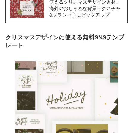
使えるクリスマスデザイン素材！
海外のおしゃれな背景テクスチャ
&ブラシ中心にピックアップ
クリスマスデザインに使える無料SNSテンプ
レート