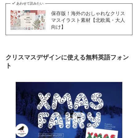
あわせて読みたい
保存版！海外のおしゃれなクリス
マスイラスト素材【北欧風・大人
向け】
クリスマスデザインに使える無料英語フォン
ト