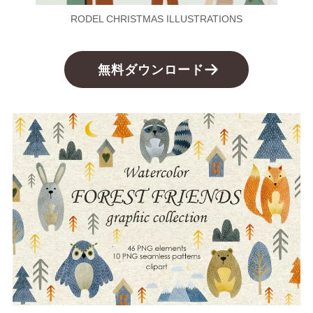
RODEL CHRISTMAS ILLUSTRATIONS
無料ダウンロード