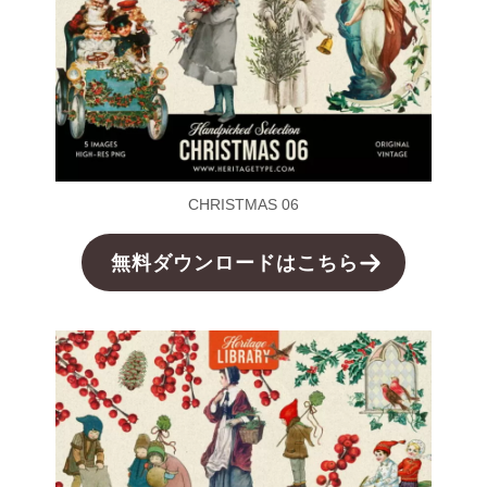
CHRISTMAS 06
無料ダウンロードはこちら