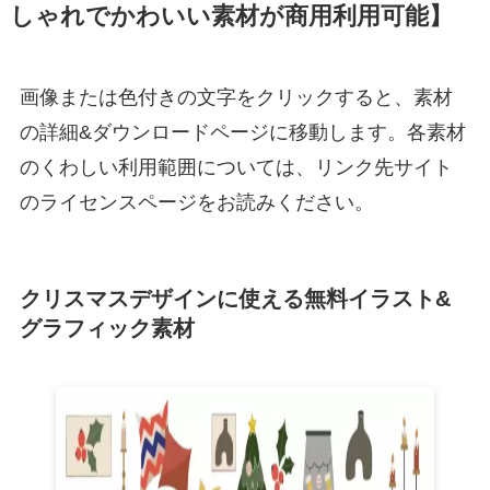
しゃれでかわいい素材が商用利用可能】
画像または色付きの文字をクリックすると、素材
の詳細&ダウンロードページに移動します。各素材
のくわしい利用範囲については、リンク先サイト
のライセンスページをお読みください。
クリスマスデザインに使える無料イラスト&
グラフィック素材