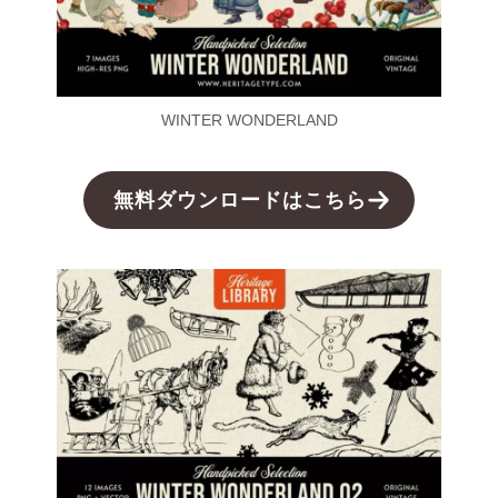
WINTER WONDERLAND
無料ダウンロードはこちら