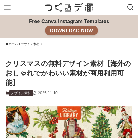
Free Canva Instagram Templates
DOWNLOAD NOW
ホーム
デザイン素材
クリスマスの無料デザイン素材【海外の
おしゃれでかわいい素材が商用利用可
能】
2025-11-10
デザイン素材