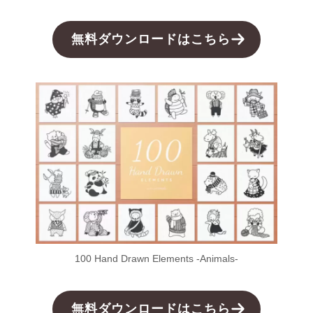
無料ダウンロードはこちら
100 Hand Drawn Elements -Animals-
無料ダウンロードはこちら