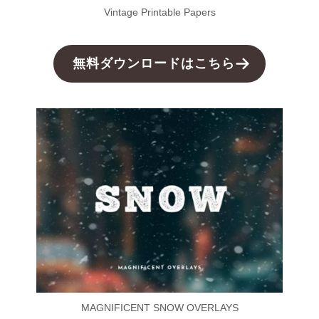
Vintage Printable Papers
無料ダウンロードはこちら
MAGNIFICENT SNOW OVERLAYS