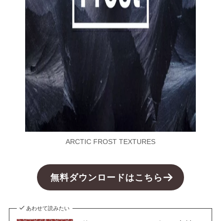
ARCTIC FROST TEXTURES
無料ダウンロードはこちら
あわせて読みたい