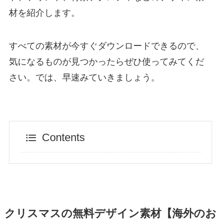
材を紹介します。
すべての素材が今すぐダウンロードできるので、
気になるものが見つかったらぜひ使ってみてくだ
さい。では、早速みていきましょう。
Contents
クリスマスの無料デザイン素材【海外のお