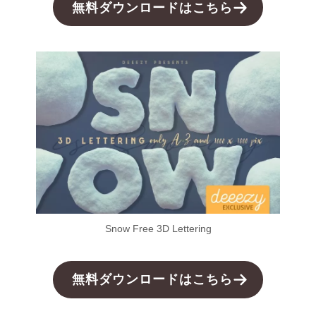
無料ダウンロードはこちら
Snow Free 3D Lettering
無料ダウンロードはこちら