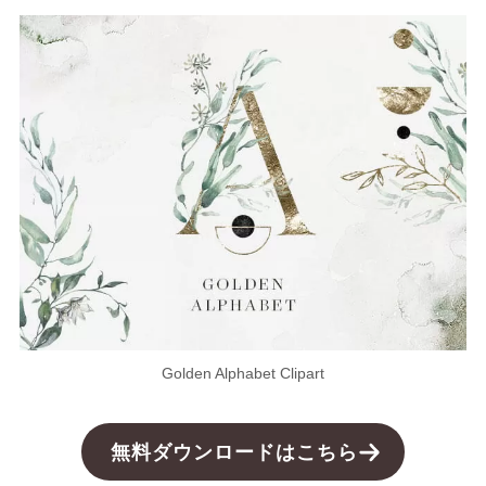
Golden Alphabet Clipart
無料ダウンロードはこちら