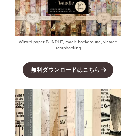
Wizard paper BUNDLE, magic background, vintage
scrapbooking
無料ダウンロードはこちら