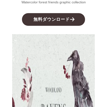
Watercolor forest friends graphic collection
無料ダウンロード