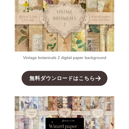
Vintage botanicals 2 digital paper background
無料ダウンロードはこちら