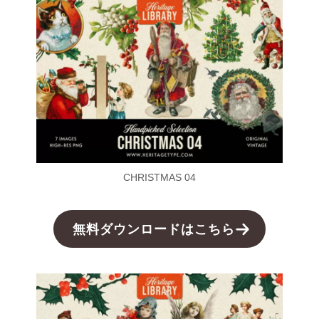
CHRISTMAS 04
無料ダウンロードはこちら