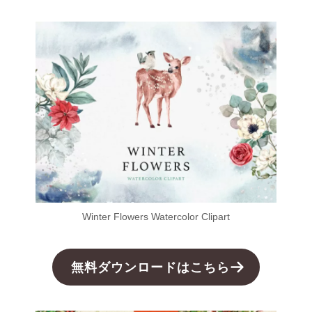
Winter Flowers Watercolor Clipart
無料ダウンロードはこちら