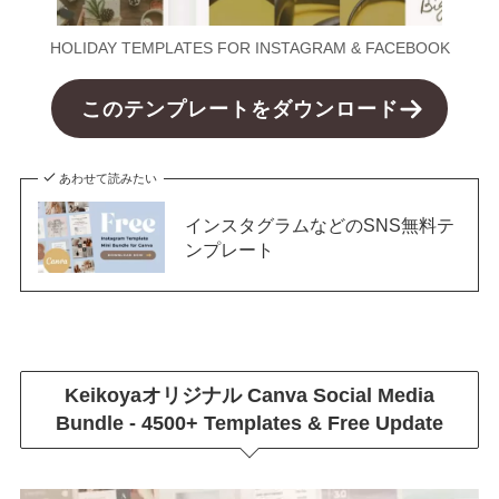
HOLIDAY TEMPLATES FOR INSTAGRAM & FACEBOOK
このテンプレートをダウンロード
あわせて読みたい
インスタグラムなどのSNS無料テ
ンプレート
Keikoyaオリジナル
Canva Social Media
Bundle - 4500+ Templates & Free Update