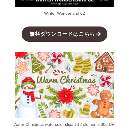
Winter Wonderland 02
無料ダウンロードはこちら
Warm Christmas watercolor clipart 18 elements 300 DPI