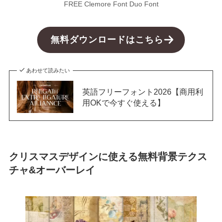
FREE Clemore Font Duo Font
無料ダウンロードはこちら
あわせて読みたい
英語フリーフォント2026【商用利
用OKで今すぐ使える】
クリスマスデザインに使える無料背景テクス
チャ&オーバーレイ