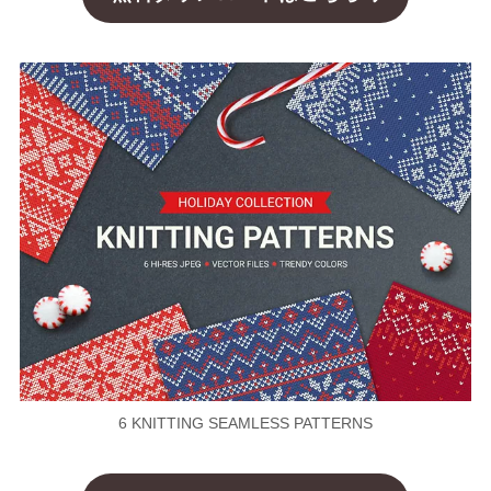
6 KNITTING SEAMLESS PATTERNS