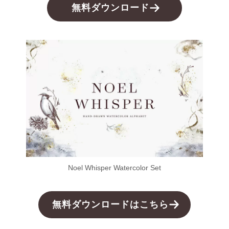
無料ダウンロード
Noel Whisper Watercolor Set
無料ダウンロードはこちら