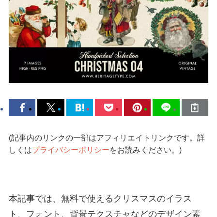
(記事内のリンクの一部はアフィリエイトリンクです。詳
しくは
プライバシーポリシー
をお読みください。)
本記事では、無料で使えるクリスマスのイラス
ト、フォント、背景テクスチャなどのデザイン素