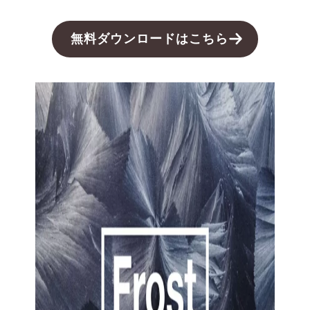
無料ダウンロードはこちら