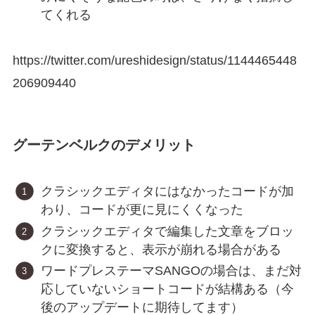
てくれる
https://twitter.com/ureshidesign/status/1144465448
206909440
グーテンベルクのデメリット
クラシックエディタにはなかったコードが加
わり、コードが更に見にくくなった
クラシックエディタで編集した文章をブロッ
クに変換すると、表示が崩れる場合がある
ワードプレステーマSANGOの場合は、まだ対
応していないショートコードが結構ある（今
後のアップデートに期待してます）