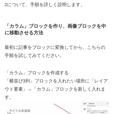
2について、手順を詳しく説明します。
「カラム」ブロックを作り、画像ブロックを中
に移動させる方法
最初に記事をブロックに変換してから、こちらの
手順を試してみてください。
「カラム」ブロックを作成する
「横並び3列」ブロックを入れたい場所に「レイア
ウト要素」→「カラム」ブロックを新しく入れま
す。