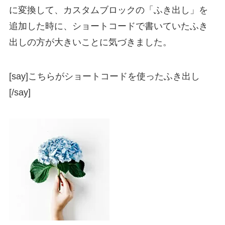
に変換して、カスタムブロックの「ふき出し」を
追加した時に、ショートコードで書いていたふき
出しの方が大きいことに気づきました。
[say]こちらがショートコードを使ったふき出し
[/say]