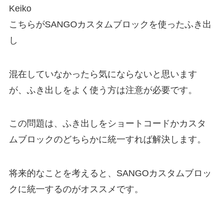
Keiko
こちらがSANGOカスタムブロックを使ったふき出
し
混在していなかったら気にならないと思います
が、ふき出しをよく使う方は注意が必要です。
この問題は、ふき出しをショートコードかカスタ
ムブロックのどちらかに統一すれば解決します。
将来的なことを考えると、SANGOカスタムブロッ
クに統一するのがオススメです。