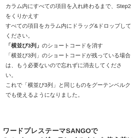
カラム内にすべての項目を入れ終わるまで、Step2
をくりかえす
すべての項目をカラム内にドラッグ&ドロップして
ください。
「横並び3列」
のショートコードを消す
「横並び3列」のショートコードが残っている場合
は、もう必要ないので忘れずに消去してくださ
い。
これで「横並び3列」と同じものをグーテンベルク
でも使えるようになりました。
ワードプレステーマSANGOで