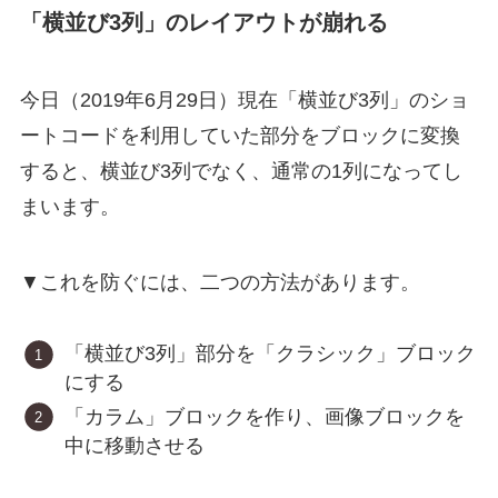
「横並び3列」のレイアウトが崩れる
今日（2019年6月29日）現在「横並び3列」のショ
ートコードを利用していた部分をブロックに変換
すると、横並び3列でなく、通常の1列になってし
まいます。
▼これを防ぐには、二つの方法があります。
「横並び3列」部分を「クラシック」ブロック
にする
「カラム」ブロックを作り、画像ブロックを
中に移動させる