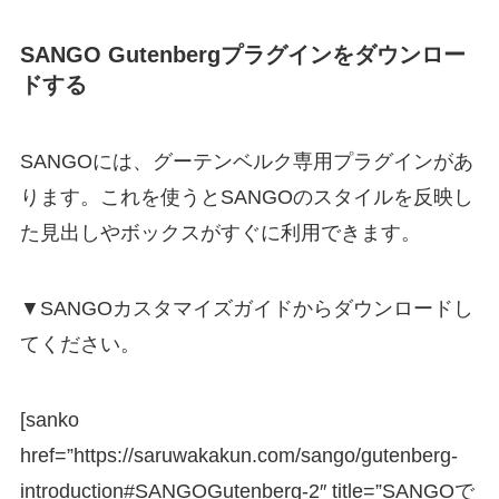
SANGO Gutenbergプラグインをダウンロー
ドする
SANGOには、グーテンベルク専用プラグインがあ
ります。これを使うとSANGOのスタイルを反映し
た見出しやボックスがすぐに利用できます。
▼SANGOカスタマイズガイドからダウンロードし
てください。
[sanko
href=”https://saruwakakun.com/sango/gutenberg-
introduction#SANGOGutenberg-2″ title=”SANGOで