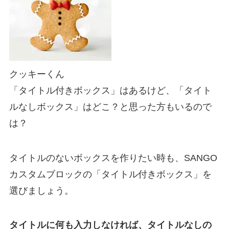
クッキーくん
「タイトル付きボックス」はあるけど、「タイト
ルなしボックス」はどこ？と思った方もいるので
は？
タイトルのないボックスを作りたい時も、SANGO
カスタムブロックの「タイトル付きボックス」を
選びましょう。
タイトルに何も入力しなければ、タイトルなしの