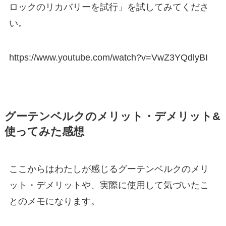
ロックのリカバリーを試行」を試してみてくださ
い。
https://www.youtube.com/watch?v=VwZ3YQdlyBI
グーテンベルクのメリット・デメリット&
使ってみた感想
ここからはわたしが感じるグーテンベルクのメリ
ット・デメリットや、実際に使用して気づいたこ
とのメモになります。