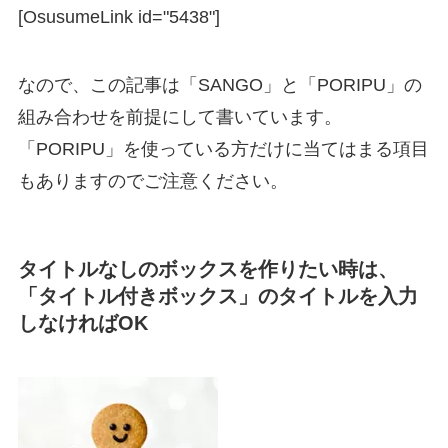
[OsusumeLink id="5438"]
なので、この記事は「SANGO」と「PORIPU」の
組み合わせを前提にして書いています。
「PORIPU」を使っている方だけに当てはまる項目
もありますのでご注意ください。
タイトルなしのボックスを作りたい時は、
「タイトル付きボックス」のタイトルを入力
しなければOK