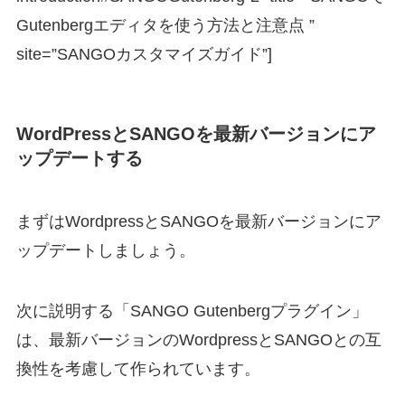
Gutenbergエディタを使う方法と注意点 ”
site=”SANGOカスタマイズガイド”]
WordPressとSANGOを最新バージョンにア
ップデートする
まずはWordpressとSANGOを最新バージョンにア
ップデートしましょう。
次に説明する「SANGO Gutenbergプラグイン」
は、最新バージョンのWordpressとSANGOとの互
換性を考慮して作られています。