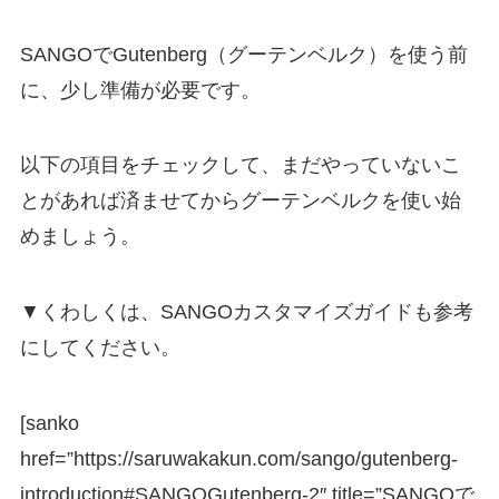
SANGOでGutenberg（グーテンベルク）を使う前
に、少し準備が必要です。
以下の項目をチェックして、まだやっていないこ
とがあれば済ませてからグーテンベルクを使い始
めましょう。
▼くわしくは、SANGOカスタマイズガイドも参考
にしてください。
[sanko
href=”https://saruwakakun.com/sango/gutenberg-
introduction#SANGOGutenberg-2″ title=”SANGOで