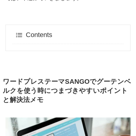
Contents
ワードプレステーマSANGOでグーテンベ
ルクを使う時につまづきやすいポイント
と解決法メモ