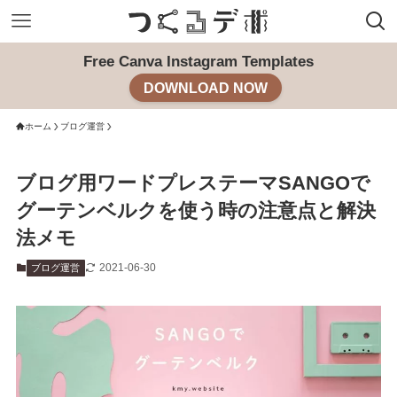
Free Canva Instagram Templates
DOWNLOAD NOW
ホーム
ブログ運営
ブログ用ワードプレステーマSANGOで
グーテンベルクを使う時の注意点と解決
法メモ
2021-06-30
ブログ運営