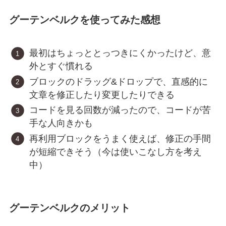
グーテンベルクを使ってみた感想
最初はちょっととっつきにくかったけど、意
外とすぐ慣れる
ブロックのドラッグ&ドロップで、直感的に
文章を修正したり変更したりできる
コードを見る回数が減ったので、コードが苦
手な人向きかも
再利用ブロックをうまく使えば、修正の手間
が短縮できそう（今は使いこなし方を考え
中）
グーテンベルクのメリット