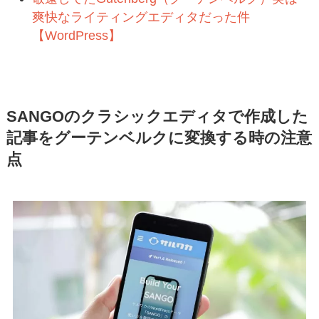
爽快なライティングエディタだった件
【WordPress】
SANGOのクラシックエディタで作成した
記事をグーテンベルクに変換する時の注意
点