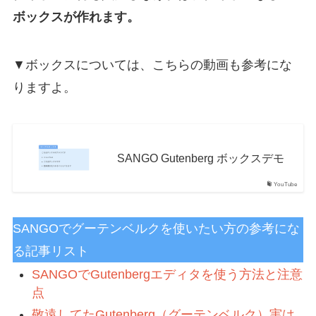
ボックスが作れます。
▼ボックスについては、こちらの動画も参考にな
りますよ。
SANGO Gutenberg ボックスデモ
YouTube
SANGOでグーテンベルクを使いたい方の参考にな
る記事リスト
SANGOでGutenbergエディタを使う方法と注意
点
敬遠してたGutenberg（グーテンベルク）実は