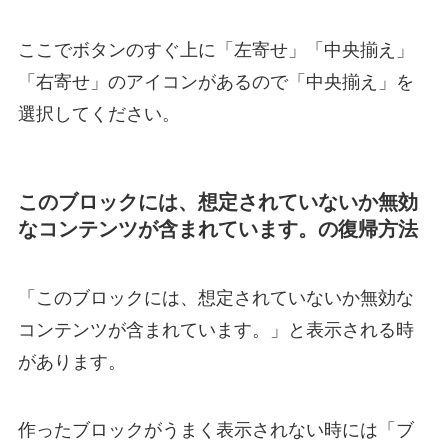
ここでボタンのすぐ上に「左寄せ」「中央揃え」
「右寄せ」のアイコンがあるので「中央揃え」を
選択してください。
このブロックには、想定されていないか無効
なコンテンツが含まれています。の復帰方法
「このブロックには、想定されていないか無効な
コンテンツが含まれています。」と表示される時
があります。
作ったブロックがうまく表示されない時には「ブ