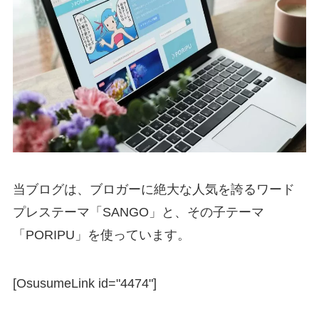
当ブログは、ブロガーに絶大な人気を誇るワード
プレステーマ「SANGO」と、その子テーマ
「PORIPU」を使っています。
[OsusumeLink id="4474"]