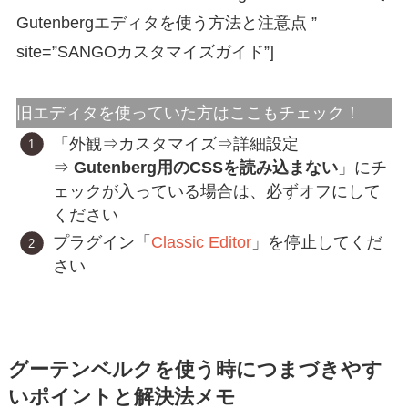
Gutenbergエディタを使う方法と注意点 ”
site=”SANGOカスタマイズガイド”]
旧エディタを使っていた方はここもチェック！
「外観⇒カスタマイズ⇒詳細設定
⇒
Gutenberg用のCSSを読み込まない
」にチ
ェックが入っている場合は、必ずオフにして
ください
プラグイン「
Classic Editor
」を停止してくだ
さい
グーテンベルクを使う時につまづきやす
いポイントと解決法メモ