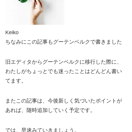
Keiko
ちなみにこの記事もグーテンベルクで書きました
旧エディタからグーテンベルクに移行した際に、
わたしがちょっとでも迷ったことはどんどん書い
てます。
またこの記事は、今後新しく気づいたポイントが
あれば、随時追加していく予定です。
では、早速みていきましょう。