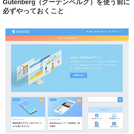
Gutenberg（グーテンベルク）を使う前に
必ずやっておくこと