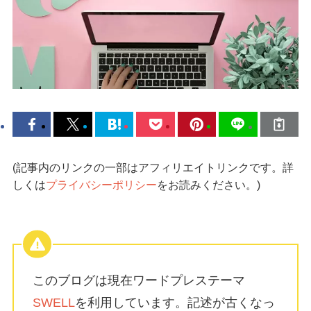
(記事内のリンクの一部はアフィリエイトリンクです。詳
しくは
プライバシーポリシー
をお読みください。)
このブログは現在ワードプレステーマ
SWELL
を利用しています。記述が古くなっ