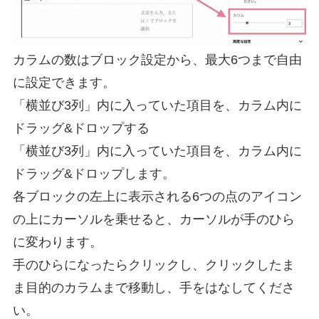
カラムの数はブロック設定から、最大6つまで自由
に設定できます。
「横並び3列」内に入っていた項目を、カラム内に
ドラッグ&ドロップする
「横並び3列」内に入っていた項目を、カラム内に
ドラッグ&ドロップします。
各ブロックの左上に表示される6つの点のアイコン
の上にカーソルを乗せると、カーソルが手のひら
に変わります。
手のひらになったらクリックし、クリックしたま
ま目的のカラムまで移動し、手をはなしてくださ
い。