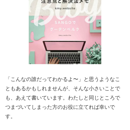
「こんなの誰だってわかるよ〜」と思うようなこ
ともあるかもしれませんが、そんな小さいことで
も、あえて書いています。わたしと同じところで
つまづいてしまった方のお役に立てれば幸いで
す。