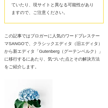
ていたり、現サイトと異なる可能性があり
ますので、ご注意ください。
この記事ではブロガーに人気のワードプレステー
マSANGOで、クラシックエディタ（旧エディタ）
から新エディタ「Gutenberg（グーテンベルク）」
に移行するにあたり、気づいた点とその解決方法
をご紹介します。