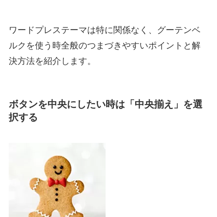
ワードプレステーマは特に関係なく、グーテンベ
ルクを使う時全般のつまづきやすいポイントと解
決方法を紹介します。
ボタンを中央にしたい時は「中央揃え」を選
択する