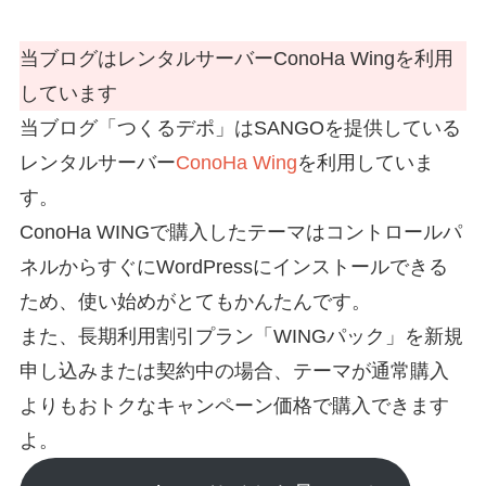
当ブログはレンタルサーバーConoHa Wingを利用
しています
当ブログ「つくるデポ」はSANGOを提供している
レンタルサーバー
ConoHa Wing
を利用していま
す。
ConoHa WINGで購入したテーマはコントロールパ
ネルからすぐにWordPressにインストールできる
ため、使い始めがとてもかんたんです。
また、長期利用割引プラン「WINGパック」を新規
申し込みまたは契約中の場合、テーマが通常購入
よりもおトクなキャンペーン価格で購入できます
よ。