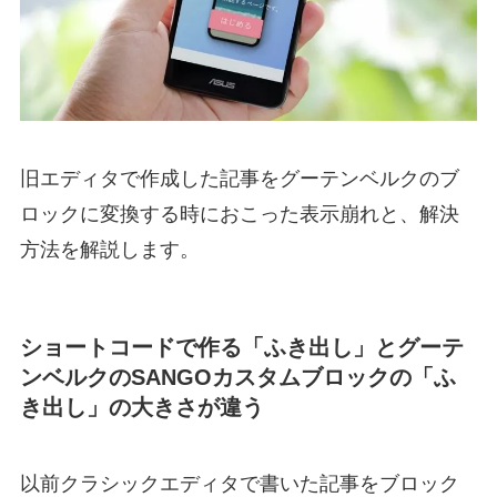
旧エディタで作成した記事をグーテンベルクのブ
ロックに変換する時におこった表示崩れと、解決
方法を解説します。
ショートコードで作る「ふき出し」とグーテ
ンベルクのSANGOカスタムブロックの「ふ
き出し」の大きさが違う
以前クラシックエディタで書いた記事をブロック