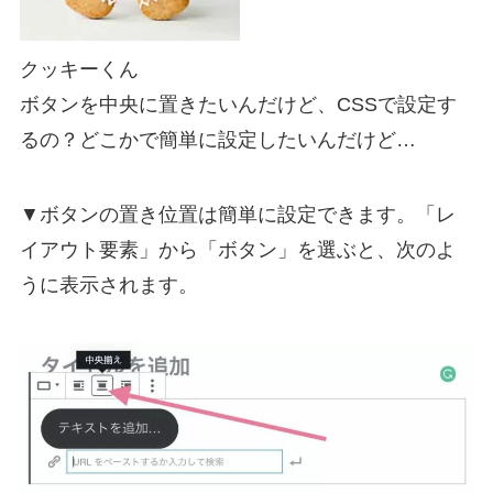
クッキーくん
ボタンを中央に置きたいんだけど、CSSで設定す
るの？どこかで簡単に設定したいんだけど…
▼ボタンの置き位置は簡単に設定できます。「レ
イアウト要素」から「ボタン」を選ぶと、次のよ
うに表示されます。