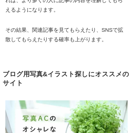
れば、より多くの人に記事の内容を理解してもら
えるようになります。
その結果、関連記事を見てもらえたり、SNSで拡
散してもらえたりする確率も上がります。
ブログ用写真&イラスト探しにオススメの
サイト