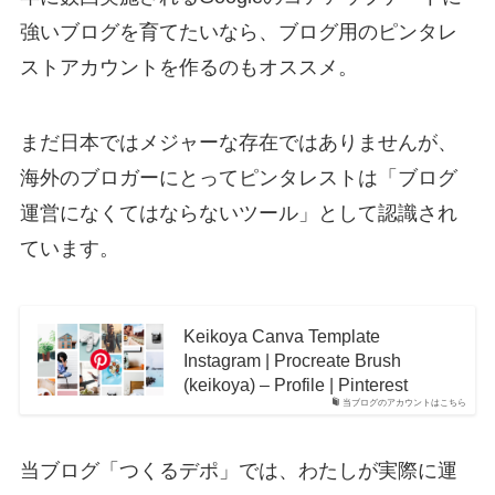
強いブログを育てたいなら、ブログ用のピンタレ
ストアカウントを作るのもオススメ。
まだ日本ではメジャーな存在ではありませんが、
海外のブロガーにとってピンタレストは「ブログ
運営になくてはならないツール」として認識され
ています。
Keikoya Canva Template
Instagram | Procreate Brush
(keikoya) – Profile | Pinterest
当ブログのアカウントはこちら
当ブログ「つくるデポ」では、わたしが実際に運