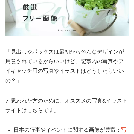
「見出しやボックスは最初から色んなデザインが
用意されているからいいけど、記事内の写真やア
イキャッチ用の写真やイラストはどうしたらいい
の？」
と思われた方のために、オススメの写真&イラスト
サイトはこちらです。
日本の行事やイベントに関する画像が豊富：
写