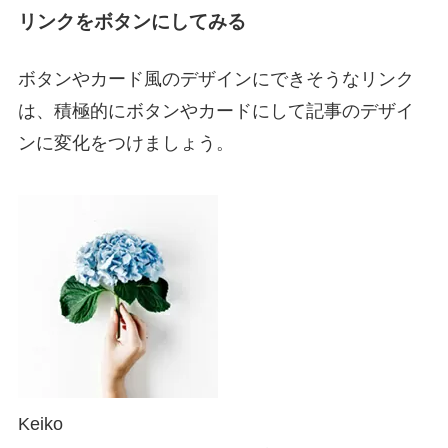
リンクをボタンにしてみる
ボタンやカード風のデザインにできそうなリンク
は、積極的にボタンやカードにして記事のデザイ
ンに変化をつけましょう。
Keiko