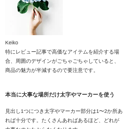
Keiko
特にレビュー記事で高価なアイテムを紹介する場
合、周囲のデザインがごちゃごちゃしていると、
商品の魅力が半減するので要注意です。
本当に大事な場所だけ太字やマーカーを使う
見出し1つにつき太字やマーカー部分は1〜2か所あ
れば十分です。たくさんあればあるほど、どれが