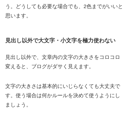
う。どうしても必要な場合でも、2色までがいいと
思います。
見出し以外で大文字・小文字を極力使わない
見出し以外で、文章内の文字の大きさをコロコロ
変えると、ブログがダサく見えます。
文字の大きさは基本的にいじらなくても大丈夫で
す。使う場合は何かルールを決めて使うようにし
ましょう。