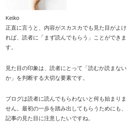
Keiko
正直に言うと、内容がスカスカでも見た目がよけ
れば、読者に「まず読んでもらう」ことができま
す。
見た目の印象は、読者にとって「読むか読まない
か」を判断する大切な要素です。
ブログは読者に読んでもらわないと何も始まりま
せん。最初の一歩を踏み出してもらうためにも、
記事の見た目に注意したいですね。