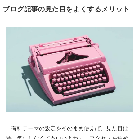
ブログ記事の見た目をよくするメリット
「有料テーマの設定をそのまま使えば、見た目は
特に気にしなくてもいいよね」「アクセスを集め