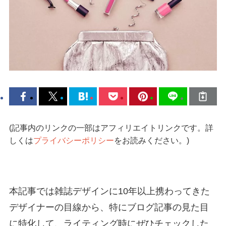
(記事内のリンクの一部はアフィリエイトリンクです。詳
しくは
プライバシーポリシー
をお読みください。)
本記事では雑誌デザインに10年以上携わってきた
デザイナーの目線から、特にブログ記事の見た目
に特化して、ライティング時にぜひチェックした