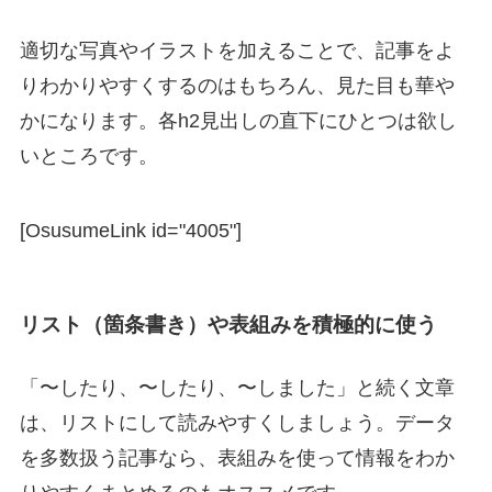
適切な写真やイラストを加えることで、記事をよ
りわかりやすくするのはもちろん、見た目も華や
かになります。各h2見出しの直下にひとつは欲し
いところです。
[OsusumeLink id="4005"]
リスト（箇条書き）や表組みを積極的に使う
「〜したり、〜したり、〜しました」と続く文章
は、リストにして読みやすくしましょう。データ
を多数扱う記事なら、表組みを使って情報をわか