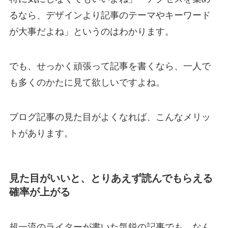
るなら、デザインより記事のテーマやキーワード
が大事だよね」というのはわかります。
でも、せっかく頑張って記事を書くなら、一人で
も多くのかたに見て欲しいですよね。
ブログ記事の見た目がよくなれば、こんなメリッ
トがあります。
見た目がいいと、とりあえず読んでもらえる
確率が上がる
超一流のライターが書いた気鋭の記事でも、なん