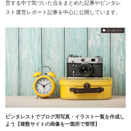
営する中で気づいた点をまとめた記事やピンタレ
スト運営レポート記事を中心に公開しています。
ピンタレスト
ピンタレストでブログ用写真・イラスト一覧を作成し
よう【複数サイトの画像を一箇所で管理】