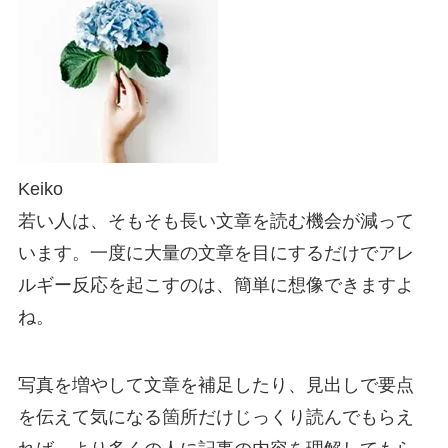
Keiko
若い人は、そもそも長い文章を読む機会が減って
います。一度に大量の文章を目にするだけでアレ
ルギー反応を起こすのは、簡単に想像できますよ
ね。
写真を増やして文章を補足したり、見出しで要点
を伝えて気になる箇所だけじっくり読んでもらえ