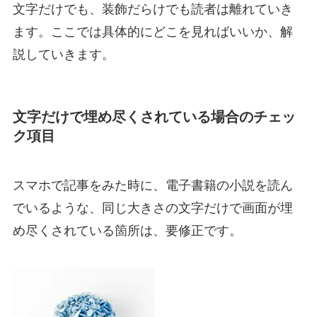
文字だけでも、装飾だらけでも読者は離れていき
ます。ここでは具体的にどこを見ればいいか、解
説していきます。
文字だけで埋め尽くされている場合のチェッ
ク項目
スマホで記事をみた時に、電子書籍の小説を読ん
でいるような、同じ大きさの文字だけで画面が埋
め尽くされている箇所は、要修正です。