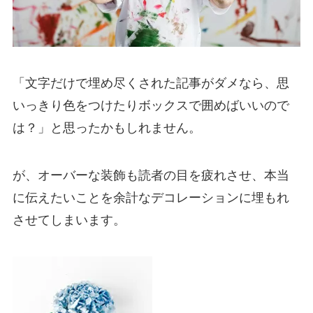
「文字だけで埋め尽くされた記事がダメなら、思
いっきり色をつけたりボックスで囲めばいいので
は？」と思ったかもしれません。
が、オーバーな装飾も読者の目を疲れさせ、本当
に伝えたいことを余計なデコレーションに埋もれ
させてしまいます。