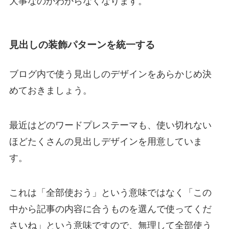
大事なのかわからなくなります。
見出しの装飾パターンを統一する
ブログ内で使う見出しのデザインをあらかじめ決
めておきましょう。
最近はどのワードプレステーマも、使い切れない
ほどたくさんの見出しデザインを用意していま
す。
これは「全部使おう」という意味ではなく「この
中から記事の内容に合うものを選んで使ってくだ
さいね」という意味ですので、無理して全部使う