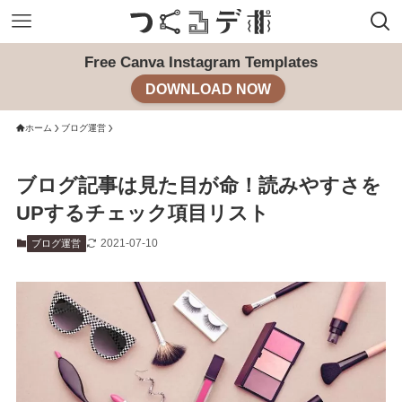
Free Canva Instagram Templates
DOWNLOAD NOW
ホーム
ブログ運営
ブログ記事は見た目が命！読みやすさを
UPするチェック項目リスト
2021-07-10
ブログ運営