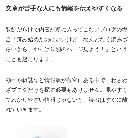
文章が苦手な人にも情報を伝えやすくなる
装飾だらけで内容が頭に入ってこないブログの場
合「読み始めたのはいいけど、なんとなく読みづ
らいから、やっぱり別のページ見よう！」という
ことも起こります。
動画や雑誌など情報源が豊富にある中で、わざわ
ざブログだけを探す必要もありません。見やすく
てわかりやすい情報じゃないと、読者はすぐに離
れていきます。