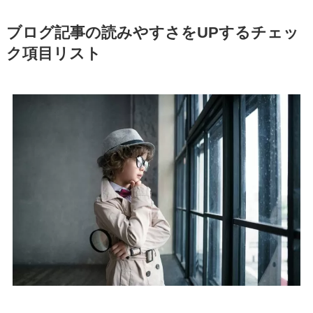
ブログ記事の読みやすさをUPするチェッ
ク項目リスト