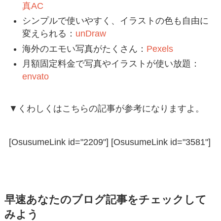
真AC
シンプルで使いやすく、イラストの色も自由に
変えられる：
unDraw
海外のエモい写真がたくさん：
Pexels
月額固定料金で写真やイラストが使い放題：
envato
▼くわしくはこちらの記事が参考になりますよ。
[OsusumeLink id="2209"] [OsusumeLink id="3581"]
早速あなたのブログ記事をチェックして
みよう