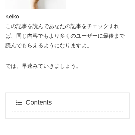
Keiko
この記事を読んであなたの記事をチェックすれ
ば、同じ内容でもより多くのユーザーに最後まで
読んでもらえるようになりますよ。
では、早速みていきましょう。
Contents