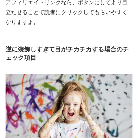
アフィリエイトリンクなら、ボタンにしてより目
立たせることで読者にクリックしてもらいやすく
なりますよ。
逆に装飾しすぎて目がチカチカする場合のチ
ェック項目