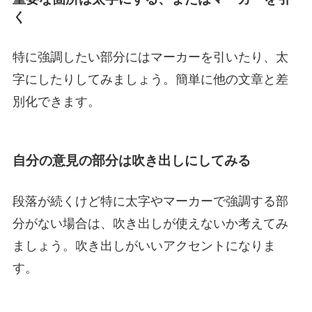
く
特に強調したい部分にはマーカーを引いたり、太
字にしたりしてみましょう。簡単に他の文章と差
別化できます。
自分の意見の部分は吹き出しにしてみる
段落が続くけど特に太字やマーカーで強調する部
分がない場合は、吹き出しが使えないか考えてみ
ましょう。吹き出しがいいアクセントになりま
す。