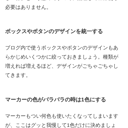
必要はありません。
ボックスやボタンのデザインを統一する
ブログ内で使うボックスやボタンのデザインもあ
らかじめいくつかに絞っておきましょう。種類が
増えれば増えるほど、デザインがごちゃごちゃし
てきます。
マーカーの色がバラバラの時は1色にする
マーカーもつい何色も使いたくなってしまいます
が、ここはグッと我慢して1色だけに決めましょ