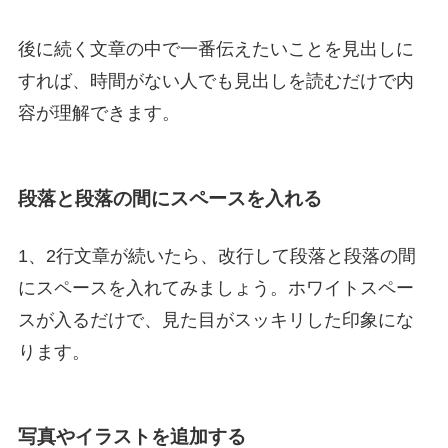
後に続く文章の中で一番伝えたいことを見出しに
すれば、時間がない人でも見出しを読むだけで内
容が理解できます。
段落と段落の間にスペースを入れる
1、2行文章が続いたら、改行して段落と段落の間
にスペースを入れてみましょう。ホワイトスペー
スが入るだけで、見た目がスッキリした印象にな
ります。
写真やイラストを追加する