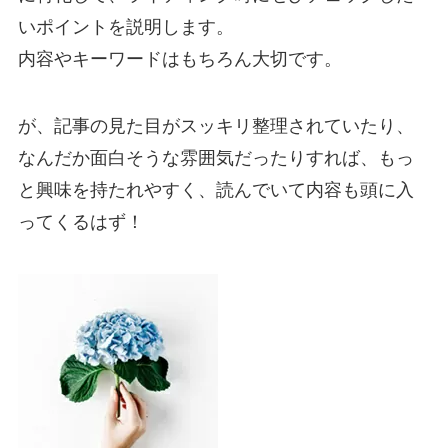
いポイントを説明します。
内容やキーワードはもちろん大切です。
が、記事の見た目がスッキリ整理されていたり、
なんだか面白そうな雰囲気だったりすれば、もっ
と興味を持たれやすく、読んでいて内容も頭に入
ってくるはず！