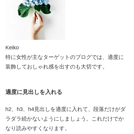
Keiko
特に女性が主なターゲットのブログでは、適度に
装飾しておしゃれ感を出すのも大切です。
適度に見出しを入れる
h2、h3、h4見出しを適度に入れて、段落だけがダ
ラダラ続かないようにしましょう。これだけでか
なり読みやすくなります。