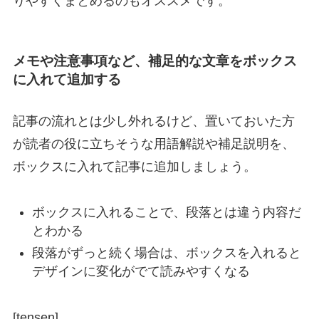
りやすくまとめるのもオススメです。
メモや注意事項など、補足的な文章をボックス
に入れて追加する
記事の流れとは少し外れるけど、置いておいた方
が読者の役に立ちそうな用語解説や補足説明を、
ボックスに入れて記事に追加しましょう。
ボックスに入れることで、段落とは違う内容だ
とわかる
段落がずっと続く場合は、ボックスを入れると
デザインに変化がでて読みやすくなる
[tensen]