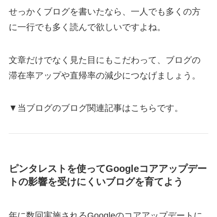
せっかくブログを書いたなら、一人でも多くの方
に一行でも多く読んで欲しいですよね。
文章だけでなく見た目にもこだわって、ブログの
滞在率アップや直帰率の減少につなげましょう。
▼当ブログのブログ関連記事はこちらです。
ピンタレストを使ってGoogleコアアップデー
トの影響を受けにくいブログを育てよう
年に数回実施されるGoogleのコアアップデートに