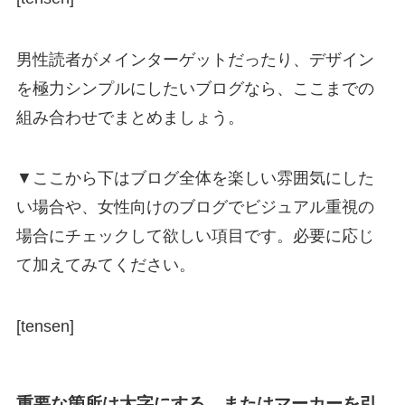
男性読者がメインターゲットだったり、デザイン
を極力シンプルにしたいブログなら、ここまでの
組み合わせでまとめましょう。
▼ここから下はブログ全体を楽しい雰囲気にした
い場合や、女性向けのブログでビジュアル重視の
場合にチェックして欲しい項目です。必要に応じ
て加えてみてください。
[tensen]
重要な箇所は太字にする、またはマーカーを引