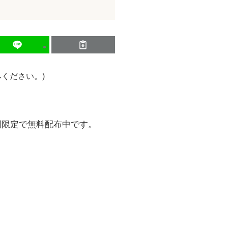
ください。)
間限定で無料配布中です。