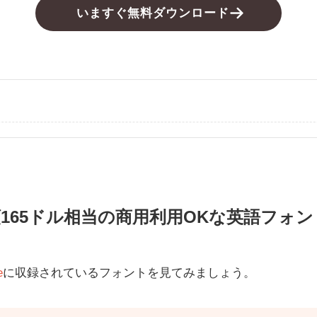
いますぐ無料ダウンロード
額165ドル相当の商用利用OKな英語フォ
e
に収録されているフォントを見てみましょう。