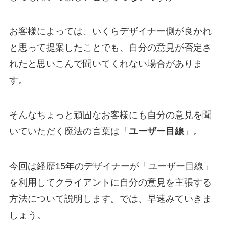
お客様によっては、いくらデザイナー側が良かれ
と思って提案したことでも、自分の意見が否定さ
れたと思いこんで聞いてくれない場合がありま
す。
そんなちょっと頑固なお客様にも自分の意見を聞
いていただく魔法の言葉は「
ユーザー目線
」。
今回は経歴15年のデザイナーが「ユーザー目線」
を利用してクライアントに自分の意見を主張する
方法について説明します。では、早速みていきま
しょう。