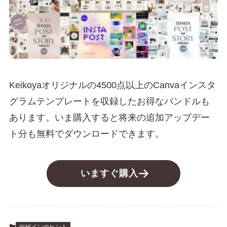
Keikoyaオリジナルの4500点以上のCanvaインスタ
グラムテンプレートを収録したお得なバンドルも
あります。いま購入すると将来の追加アップデー
ト分も無料でダウンロードできます。
いますぐ購入
デザインのヒント