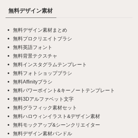
無料デザイン素材
無料デザイン素材まとめ
無料プロクリエイトブラシ
無料英語フォント
無料背景テクスチャ
無料インスタグラムテンプレート
無料フォトショップブラシ
無料Affinityブラシ
無料パワーポイント&キーノートテンプレート
無料3Dアルファベット文字
無料グラフィック素材セット
無料ハロウィンイラスト&デザイン素材
無料モックアップ&シーンクリエイター
無料デザイン素材バンドル