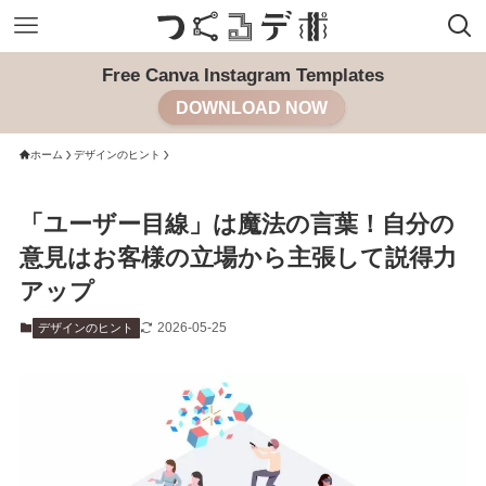
Free Canva Instagram Templates
DOWNLOAD NOW
ホーム
デザインのヒント
「ユーザー目線」は魔法の言葉！自分の
意見はお客様の立場から主張して説得力
アップ
2026-05-25
デザインのヒント