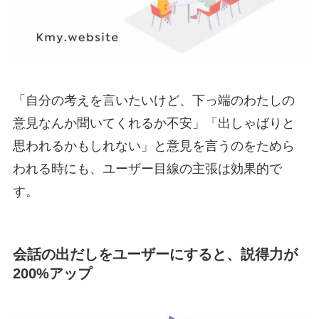
「自分の考えを言いたいけど、下っ端のわたしの
意見なんか聞いてくれるか不安」「出しゃばりと
思われるかもしれない」と意見を言うのをためら
われる時にも、ユーザー目線の主張は効果的で
す。
会話の出だしをユーザーにすると、説得力が
200%アップ