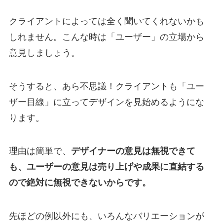
クライアントによっては全く聞いてくれないかも
しれません。こんな時は「ユーザー」の立場から
意見しましょう。
そうすると、あら不思議！クライアントも「ユー
ザー目線」に立ってデザインを見始めるようにな
ります。
理由は簡単で、
デザイナーの意見は無視できて
も、ユーザーの意見は売り上げや成果に直結する
ので絶対に無視できないからです。
先ほどの例以外にも、いろんなバリエーションが