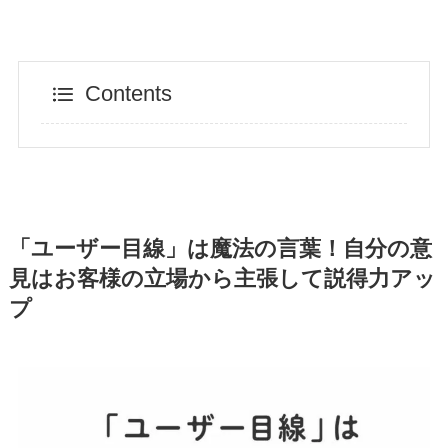
Contents
「ユーザー目線」は魔法の言葉！自分の意
見はお客様の立場から主張して説得力アッ
プ