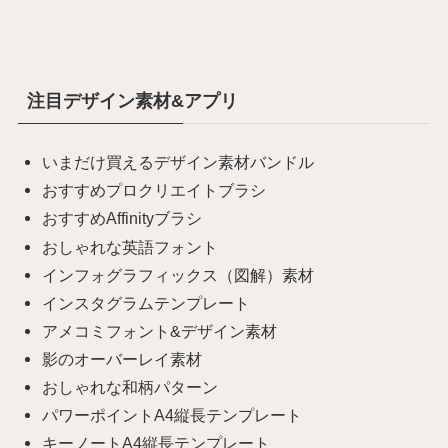
注目デザイン素材&アプリ
いまだけ買えるデザイン素材バンドル
おすすめプロクリエイトブラシ
おすすめAffinityブラシ
おしゃれな英語フォント
インフォグラフィックス（図解）素材
インスタグラムテンプレート
アメコミフォント&デザイン素材
影のオーバーレイ素材
おしゃれな和柄パターン
パワーポイントA4縦長テンプレート
キーノートA4縦長テンプレート