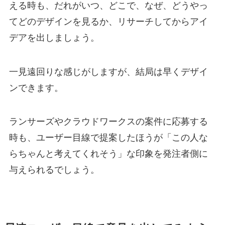
える時も、だれがいつ、どこで、なぜ、どうやっ
てどのデザインを見るか、リサーチしてからアイ
デアを出しましょう。
一見遠回りな感じがしますが、結局は早くデザイ
ンできます。
ランサーズやクラウドワークスの案件に応募する
時も、ユーザー目線で提案したほうが「この人な
らちゃんと考えてくれそう」な印象を発注者側に
与えられるでしょう。