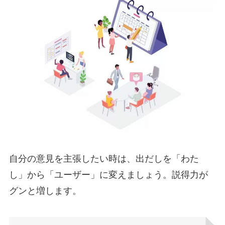
自分の意見を主張したい時は、出だしを「わた
し」から「ユーザー」に変えましょう。説得力が
グンと増します。