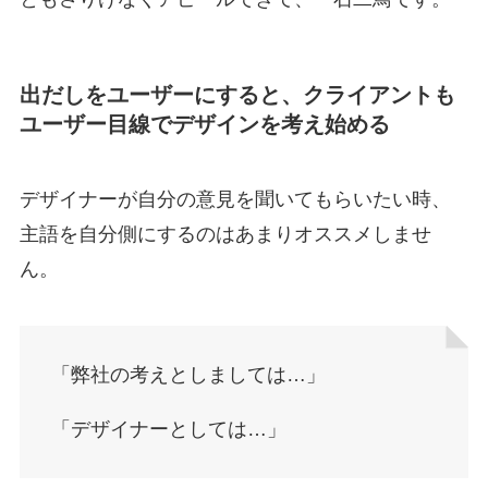
出だしをユーザーにすると、クライアントも
ユーザー目線でデザインを考え始める
デザイナーが自分の意見を聞いてもらいたい時、
主語を自分側にするのはあまりオススメしませ
ん。
「弊社の考えとしましては…」
「デザイナーとしては…」