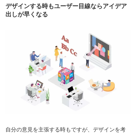
デザインする時もユーザー目線ならアイデア
出しが早くなる
自分の意見を主張する時もですが、デザインを考