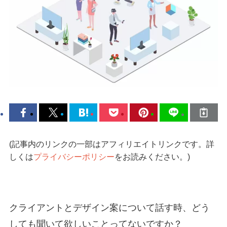
(記事内のリンクの一部はアフィリエイトリンクです。詳
しくは
プライバシーポリシー
をお読みください。)
クライアントとデザイン案について話す時、どう
しても聞いて欲しいことってないですか？