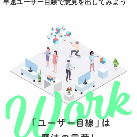
早速ユーザー目線で意見を出してみよう