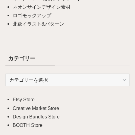
ネオンサインデザイン素材
ロゴモックアップ
北欧イラスト&パターン
カテゴリー
カ
テ
ゴ
リ
Etsy Store
ー
Creative Market Store
Design Bundles Store
BOOTH Store