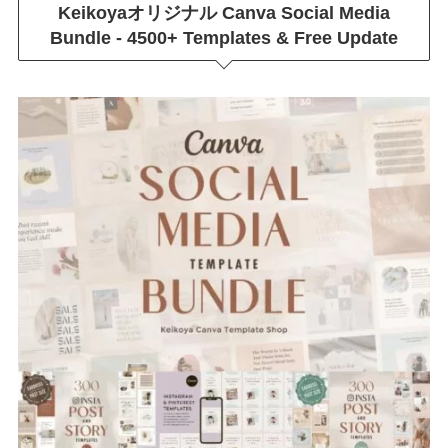
Keikoyaオリジナル
Canva Social Media
Bundle - 4500+ Templates & Free Update