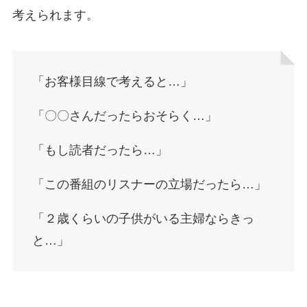
考えられます。
「お客様目線で考えると…」
「〇〇さんだったらおそらく…」
「もし読者だったら…」
「この番組のリスナーの立場だったら…」
「２歳くらいの子供がいる主婦ならきっ
と…」