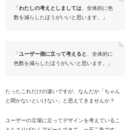
「
わたしの考えとしましては
、全体的に色
数を減らしたほうがいいと思います。」
「
ユーザー側に立って考えると
、全体的に
色数を減らしたほうがいいと思います。」
たったこれだけの違いですが、なんだか「ちゃん
と聞かないといけない」と思えてきませんか？
ユーザーの立場に立ってデザインを考えているこ
ともさりげなくアピールできて、一石二鳥です。