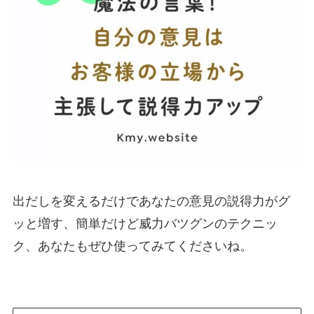
出だしを変えるだけであなたの意見の説得力がグ
ッと増す、簡単だけど威力バツグンのテクニッ
ク、あなたもぜひ使ってみてくださいね。