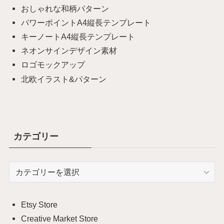
おしゃれな和柄パターン
パワーポイントA4縦長テンプレート
キーノートA4縦長テンプレート
ネオンサインデザイン素材
ロゴモックアップ
北欧イラスト&パターン
カテゴリー
カ
テ
ゴ
リ
Etsy Store
ー
Creative Market Store