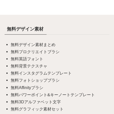
無料デザイン素材
無料デザイン素材まとめ
無料プロクリエイトブラシ
無料英語フォント
無料背景テクスチャ
無料インスタグラムテンプレート
無料フォトショップブラシ
無料Affinityブラシ
無料パワーポイント&キーノートテンプレート
無料3Dアルファベット文字
無料グラフィック素材セット