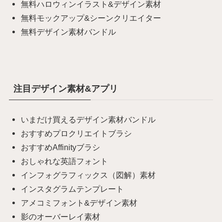
無料ハロウィンイラスト&デザイン素材
無料モックアップ&シーンクリエイター
無料デザイン素材バンドル
注目デザイン素材&アプリ
いまだけ買えるデザイン素材バンドル
おすすめプロクリエイトブラシ
おすすめAffinityブラシ
おしゃれな英語フォント
インフォグラフィックス（図解）素材
インスタグラムテンプレート
アメコミフォント&デザイン素材
影のオーバーレイ素材