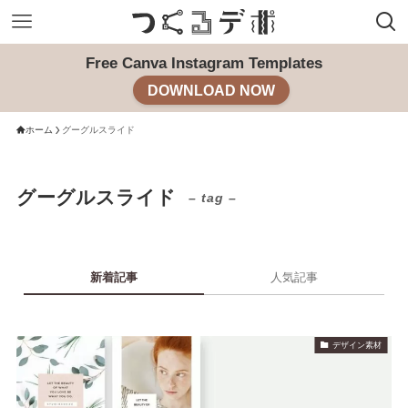
Free Canva Instagram Templates
DOWNLOAD NOW
ホーム
グーグルスライド
グーグルスライド
– tag –
新着記事
人気記事
デザイン素材