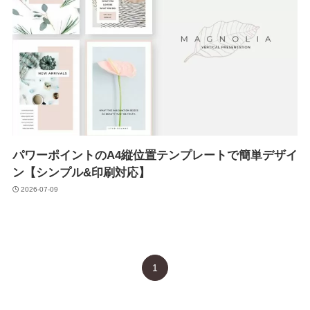
パワーポイントのA4縦位置テンプレートで簡単デザイ
ン【シンプル&印刷対応】
2026-07-09
1