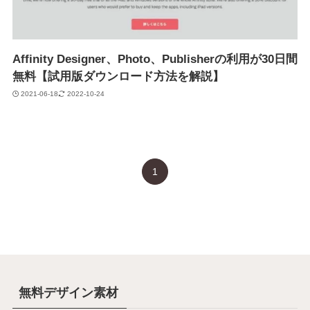
Affinity Designer、Photo、Publisherの利用が30日間
無料【試用版ダウンロード方法を解説】
2021-06-18
2022-10-24
1
無料デザイン素材