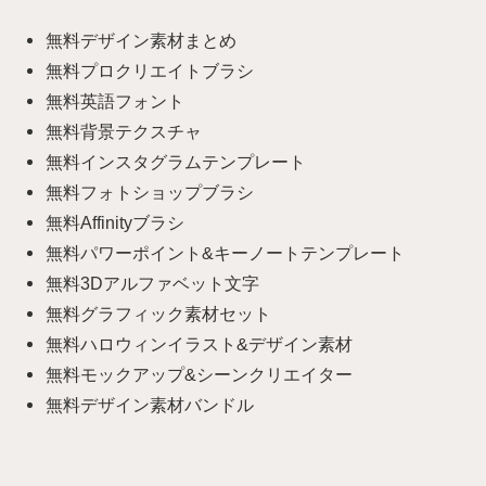
無料デザイン素材まとめ
無料プロクリエイトブラシ
無料英語フォント
無料背景テクスチャ
無料インスタグラムテンプレート
無料フォトショップブラシ
無料Affinityブラシ
無料パワーポイント&キーノートテンプレート
無料3Dアルファベット文字
無料グラフィック素材セット
無料ハロウィンイラスト&デザイン素材
無料モックアップ&シーンクリエイター
無料デザイン素材バンドル