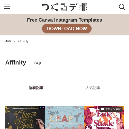
Free Canva Instagram Templates
DOWNLOAD NOW
ホーム
Affinity
Affinity
– tag –
新着記事
人気記事
デザイン素材