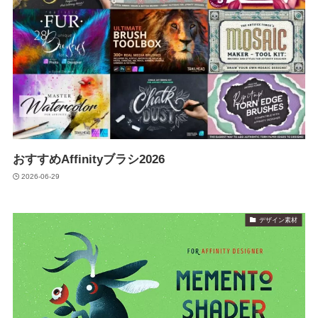
おすすめAffinityブラシ2026
2026-06-29
デザイン素材