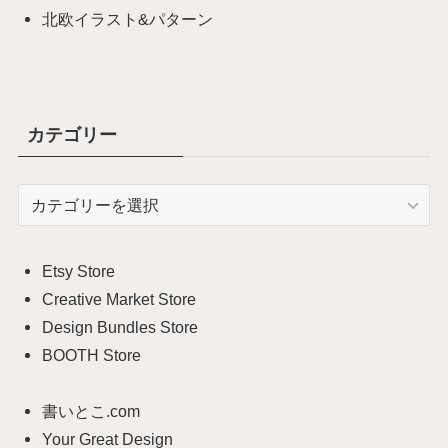
北欧イラスト&パターン
カテゴリー
カ
テ
ゴ
リ
Etsy Store
ー
Creative Market Store
Design Bundles Store
BOOTH Store
書いとこ.com
Your Great Design