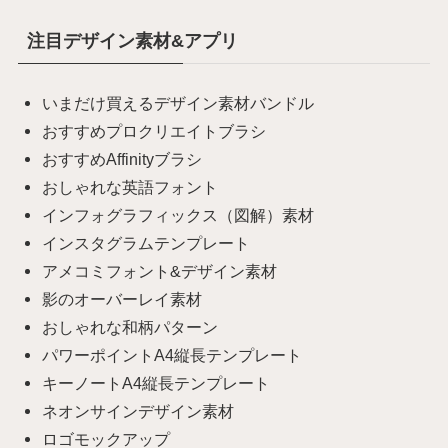
注目デザイン素材&アプリ
いまだけ買えるデザイン素材バンドル
おすすめプロクリエイトブラシ
おすすめAffinityブラシ
おしゃれな英語フォント
インフォグラフィックス（図解）素材
インスタグラムテンプレート
アメコミフォント&デザイン素材
影のオーバーレイ素材
おしゃれな和柄パターン
パワーポイントA4縦長テンプレート
キーノートA4縦長テンプレート
ネオンサインデザイン素材
ロゴモックアップ