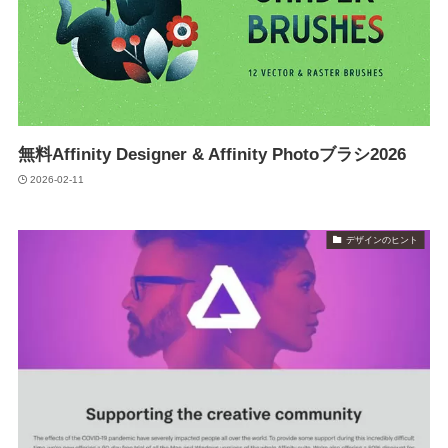
無料Affinity Designer & Affinity Photoブラシ2026
2026-02-11
デザインのヒント