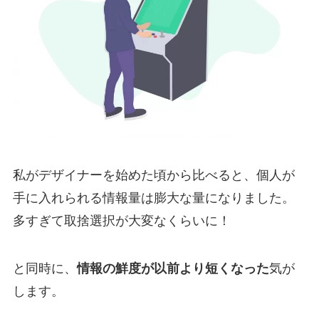
私がデザイナーを始めた頃から比べると、個人が
手に入れられる情報量は膨大な量になりました。
多すぎて取捨選択が大変なくらいに！
と同時に、
情報の鮮度が以前より短くなった
気が
します。