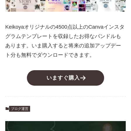
Keikoyaオリジナルの4500点以上のCanvaインスタ
グラムテンプレートを収録したお得なバンドルも
あります。いま購入すると将来の追加アップデー
ト分も無料でダウンロードできます。
いますぐ購入
ブログ運営