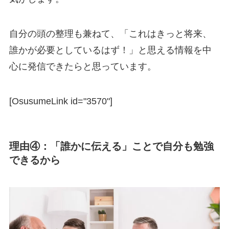
自分の頭の整理も兼ねて、「これはきっと将来、
誰かが必要としているはず！」と思える情報を中
心に発信できたらと思っています。
[OsusumeLink id="3570"]
理由④：「誰かに伝える」ことで自分も勉強
できるから