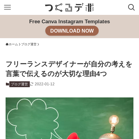
Free Canva Instagram Templates
DOWNLOAD NOW
ホーム
ブログ運営
フリーランスデザイナーが自分の考えを
言葉で伝えるのが大切な理由4つ
2022-01-12
ブログ運営