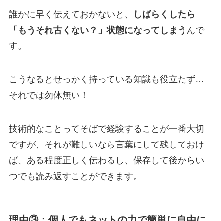
誰かに早く伝えておかないと、
しばらくしたら
「もうそれ古くない？」状態になってしまう
んで
す。
こうなるとせっかく持っている知識も役立たず…
それでは勿体無い！
技術的なことってそばで経験することが一番大切
ですが、それが難しいなら言葉にして残しておけ
ば、ある程度正しく伝わるし、保存して後からい
つでも読み返すことができます。
理由③：個人でもネットの力で簡単に自由に