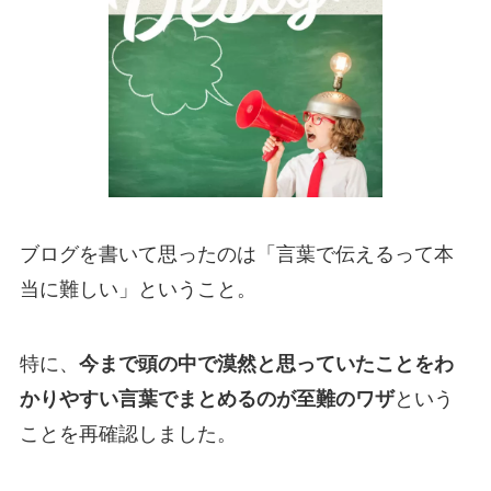
ブログを書いて思ったのは「言葉で伝えるって本
当に難しい」ということ。
特に、
今まで頭の中で漠然と思っていたことをわ
かりやすい言葉でまとめるのが至難のワザ
という
ことを再確認しました。