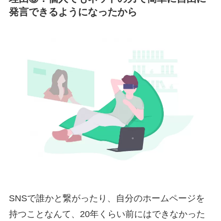
発言できるようになったから
SNSで誰かと繋がったり、自分のホームページを
持つことなんて、20年くらい前にはできなかった