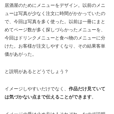
居酒屋のためにメニューをデザイン。以前のメニ
ューは写真が少なく注文に時間がかかっていたの
で、今回は写真を多く使った。以前は一冊にまと
めてページ数が多く探しづらかったメニューを、
今回はドリンクメニューと食べ物のメニューに分
けた。お客様が注文しやすくなり、その結果客単
価があがった。
と説明があるとどうでしょう？
イメージしやすいだけでなく、
作品だけ見ていて
は気づかない点まで伝えることができます
。