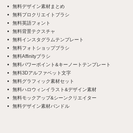
無料デザイン素材まとめ
無料プロクリエイトブラシ
無料英語フォント
無料背景テクスチャ
無料インスタグラムテンプレート
無料フォトショップブラシ
無料Affinityブラシ
無料パワーポイント&キーノートテンプレート
無料3Dアルファベット文字
無料グラフィック素材セット
無料ハロウィンイラスト&デザイン素材
無料モックアップ&シーンクリエイター
無料デザイン素材バンドル