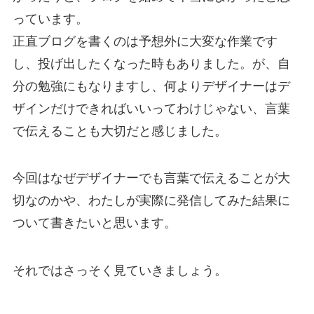
っています。
正直ブログを書くのは予想外に大変な作業です
し、投げ出したくなった時もありました。が、自
分の勉強にもなりますし、何よりデザイナーはデ
ザインだけできればいいってわけじゃない、言葉
で伝えることも大切だと感じました。
今回はなぜデザイナーでも言葉で伝えることが大
切なのかや、わたしが実際に発信してみた結果に
ついて書きたいと思います。
それではさっそく見ていきましょう。