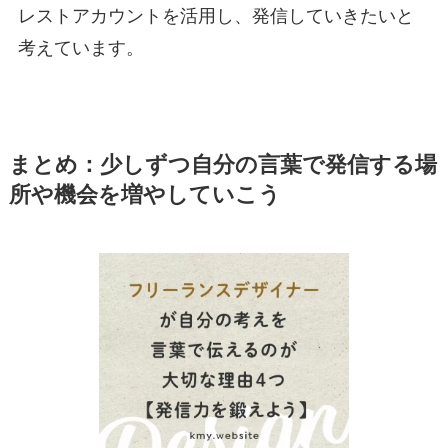
レストアカウントを活用し、発信していきたいと
考えています。
まとめ：少しずつ自分の言葉で発信する場
所や機会を増やしていこう