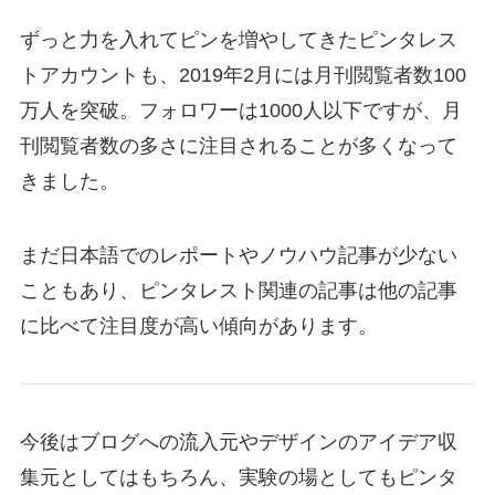
ずっと力を入れてピンを増やしてきたピンタレス
トアカウントも、2019年2月には月刊閲覧者数100
万人を突破。フォロワーは1000人以下ですが、月
刊閲覧者数の多さに注目されることが多くなって
きました。
まだ日本語でのレポートやノウハウ記事が少ない
こともあり、ピンタレスト関連の記事は他の記事
に比べて注目度が高い傾向があります。
今後はブログへの流入元やデザインのアイデア収
集元としてはもちろん、実験の場としてもピンタ