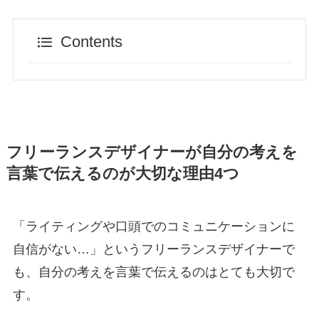
Contents
フリーランスデザイナーが自分の考えを
言葉で伝えるのが大切な理由4つ
「ライティングや口頭でのコミュニケーションに
自信がない…」というフリーランスデザイナーで
も、自分の考えを言葉で伝えるのはとても大切で
す。