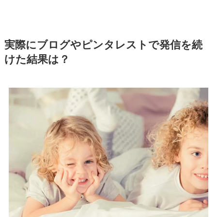
実際にブログやピンタレストで発信を続
けた結果は？