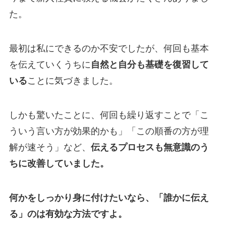
た。
最初は私にできるのか不安でしたが、何回も基本
を伝えていくうちに
自然と自分も基礎を復習して
いる
ことに気づきました。
しかも驚いたことに、何回も繰り返すことで「こ
ういう言い方が効果的かも」「この順番の方が理
解が速そう」など、
伝えるプロセスも無意識のう
ちに改善していました。
何かをしっかり身に付けたいなら、「誰かに伝え
る」のは有効な方法ですよ。