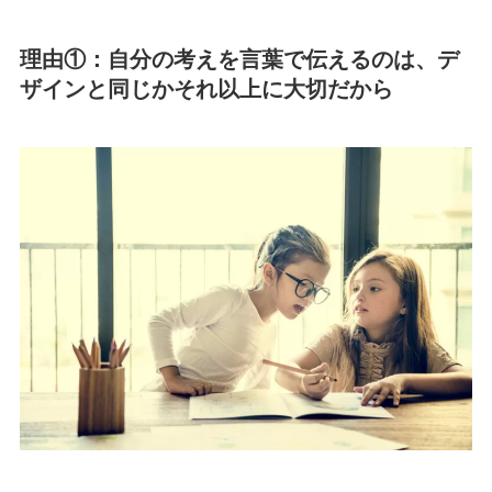
理由①：自分の考えを言葉で伝えるのは、デ
ザインと同じかそれ以上に大切だから