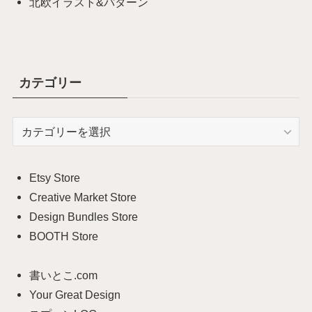
北欧イラスト&パターン
カテゴリー
カ
テ
ゴ
リ
Etsy Store
ー
Creative Market Store
Design Bundles Store
BOOTH Store
書いとこ.com
Your Great Design