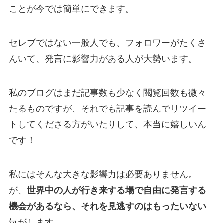
ことが今では簡単にできます。
セレブではない一般人でも、フォロワーがたくさ
んいて、発言に影響力がある人が大勢います。
私のブログはまだ記事数も少なく閲覧回数も微々
たるものですが、それでも記事を読んでリツイー
トしてくださる方がいたりして、本当に嬉しいん
です！
私にはそんな大きな影響力は必要ありません。
が、
世界中の人が行き来する場で自由に発言する
機会があるなら、それを見逃すのはもったいない
気がします。