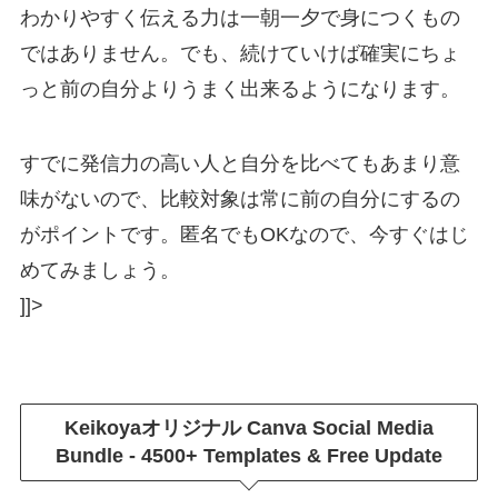
わかりやすく伝える力は一朝一夕で身につくもの
ではありません。でも、続けていけば確実にちょ
っと前の自分よりうまく出来るようになります。
すでに発信力の高い人と自分を比べてもあまり意
味がないので、比較対象は常に前の自分にするの
がポイントです。匿名でもOKなので、今すぐはじ
めてみましょう。
]]>
Keikoyaオリジナル
Canva Social Media
Bundle - 4500+ Templates & Free Update