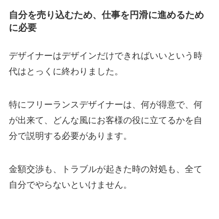
自分を売り込むため、仕事を円滑に進めるため
に必要
デザイナーはデザインだけできればいいという時
代はとっくに終わりました。
特にフリーランスデザイナーは、何が得意で、何
が出来て、どんな風にお客様の役に立てるかを自
分で説明する必要があります。
金額交渉も、トラブルが起きた時の対処も、全て
自分でやらないといけません。