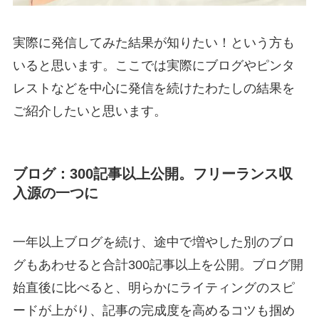
実際に発信してみた結果が知りたい！という方も
いると思います。ここでは実際にブログやピンタ
レストなどを中心に発信を続けたわたしの結果を
ご紹介したいと思います。
ブログ：300記事以上公開。フリーランス収
入源の一つに
一年以上ブログを続け、途中で増やした別のブロ
グもあわせると合計300記事以上を公開。ブログ開
始直後に比べると、明らかにライティングのスピ
ードが上がり、記事の完成度を高めるコツも掴め