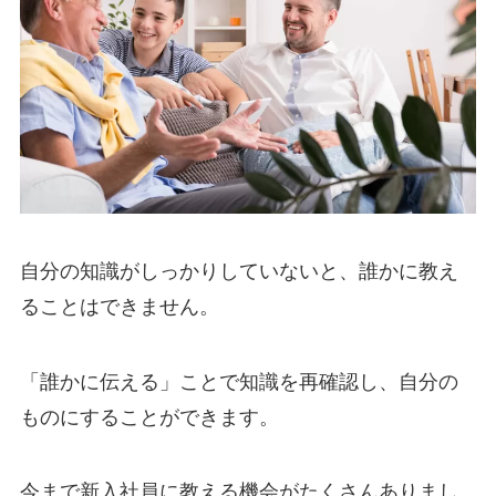
自分の知識がしっかりしていないと、誰かに教え
ることはできません。
「誰かに伝える」ことで知識を再確認し、自分の
ものにすることができます。
今まで新入社員に教える機会がたくさんありまし