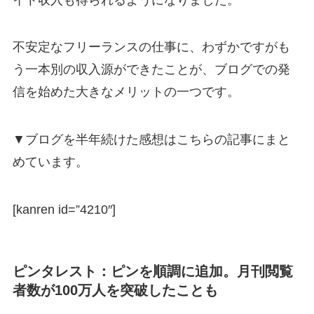
不安定なフリーランスの仕事に、わずかですがも
う一本別の収入源ができたことが、ブログでの発
信を始めた大きなメリットの一つです。
▼ブログを半年続けた感想はこちらの記事にまと
めています。
[kanren id=”4210″]
ピンタレスト：ピンを順調に追加。月刊閲覧
者数が100万人を突破したことも