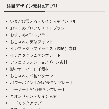
注目デザイン素材&アプリ
いまだけ買えるデザイン素材バンドル
おすすめプロクリエイトブラシ
おすすめAffinityブラシ
おしゃれな英語フォント
インフォグラフィックス（図解）素材
インスタグラムテンプレート
アメコミフォント&デザイン素材
影のオーバーレイ素材
おしゃれな和柄パターン
パワーポイントA4縦長テンプレート
キーノートA4縦長テンプレート
ネオンサインデザイン素材
ロゴモックアップ