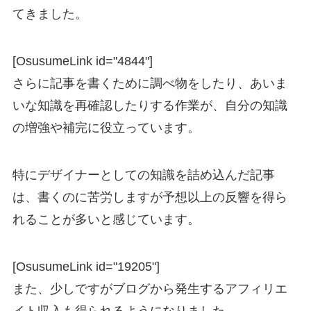
てきました。
[OsusumeLink id="4844"]
さらに記事を書くために調べ物をしたり、あいま
いな知識を再確認したりする作業が、自分の知識
の増強や補完に役立っています。
特にデザイナーとしての知識を詰め込んだ記事
は、書くのに苦労しますが予想以上の反響を得ら
れることが多いと感じています。
[OsusumeLink id="19205"]
また、少しですがブログから発生するアフィリエ
イト収入も得られるようになりました。