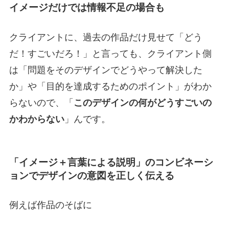
イメージだけでは情報不足の場合も
クライアントに、過去の作品だけ見せて「どう
だ！すごいだろ！」と言っても、クライアント側
は「問題をそのデザインでどうやって解決した
か」や「目的を達成するためのポイント」がわか
らないので、「
このデザインの何がどうすごいの
かわからない
」んです。
「イメージ＋言葉による説明」のコンビネーシ
ョンでデザインの意図を正しく伝える
例えば作品のそばに