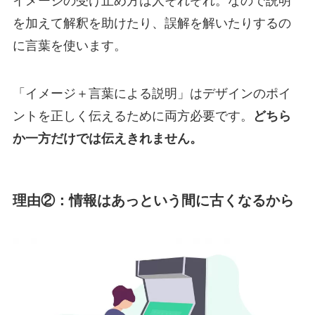
イメージの受け止め方は人それぞれ。なので説明
を加えて解釈を助けたり、誤解を解いたりするの
に言葉を使います。
「イメージ＋言葉による説明」はデザインのポイ
ントを正しく伝えるために両方必要です。
どちら
か一方だけでは伝えきれません。
理由②：情報はあっという間に古くなるから