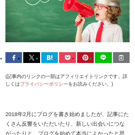
(記事内のリンクの一部はアフィリエイトリンクです。詳
しくは
プライバシーポリシー
をお読みください。)
2018年2月にブログを書き始めましたが、記事にた
くさん反響をいただいたり、新しい出会いにつな
がったりと、ブログを始めて本当によかったと思