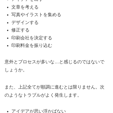
文章を考える
写真やイラストを集める
デザインする
修正する
印刷会社を決定する
印刷料金を振り込む
意外とプロセスが多いな…と感じるのではないで
しょうか。
また、上記全てが順調に進むとは限りません。次
のようなトラブルがよく発生します。
アイデアが思い浮かばない