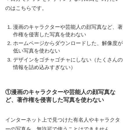
のはこちらです。
漫画のキャラクターや芸能人の顔写真など、著
作権を侵害した写真を使わない
ホームページからダウンロードした、解像度が
低い写真を使わない
デザインをゴチャゴチャにしない（たくさんの
情報を詰め込みすぎない）
①漫画のキャラクターや芸能人の顔写真な
ど、著作権を侵害した写真を使わない
インターネット上で見つけた有名人やキャラクタ
ーの写真を、無許可で使うことはできません。