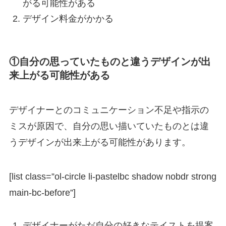
がる可能性がある
デザイン料金がかかる
①自分の思っていたものと違うデザインが出
来上がる可能性がある
デザイナーとのコミュニケーション不足や指示の
ミスが原因で、自分の思い描いていたものとは違
うデザインが出来上がる可能性があります。
[list class=”ol-circle li-pastelbc shadow nobdr strong
main-bc-before”]
デザイナーがただ自分の好きなテイストを提案