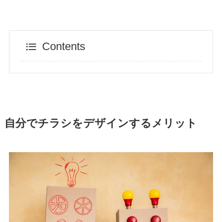
Contents
自分でチラシをデザインするメリット