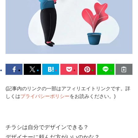
(記事内のリンクの一部はアフィリエイトリンクです。詳
しくは
プライバシーポリシー
をお読みください。)
チラシは自分でデザインできる？
デザイナーに頼んだ方がいいのかな？