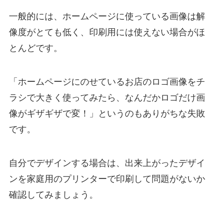
一般的には、ホームページに使っている画像は解
像度がとても低く、印刷用には使えない場合がほ
とんどです。
「ホームページにのせているお店のロゴ画像をチ
ラシで大きく使ってみたら、なんだかロゴだけ画
像がギザギザで変！」というのもありがちな失敗
です。
自分でデザインする場合は、出来上がったデザイ
ンを家庭用のプリンターで印刷して問題がないか
確認してみましょう。