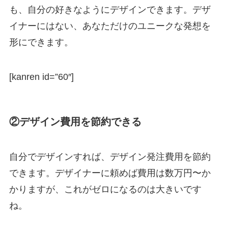
も、自分の好きなようにデザインできます。デザ
イナーにはない、あなただけのユニークな発想を
形にできます。
[kanren id=”60″]
②デザイン費用を節約できる
自分でデザインすれば、デザイン発注費用を節約
できます。デザイナーに頼めば費用は数万円〜か
かりますが、これがゼロになるのは大きいです
ね。