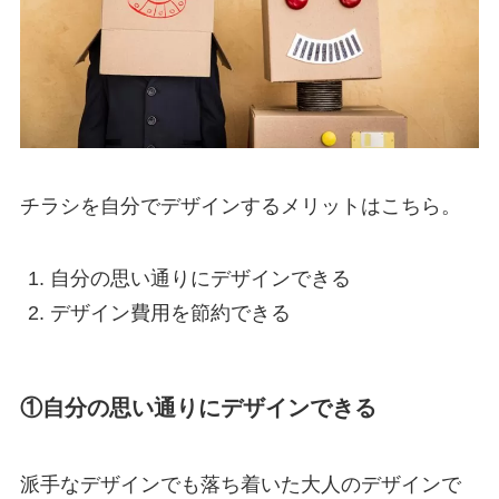
チラシを自分でデザインするメリットはこちら。
自分の思い通りにデザインできる
デザイン費用を節約できる
①自分の思い通りにデザインできる
派手なデザインでも落ち着いた大人のデザインで