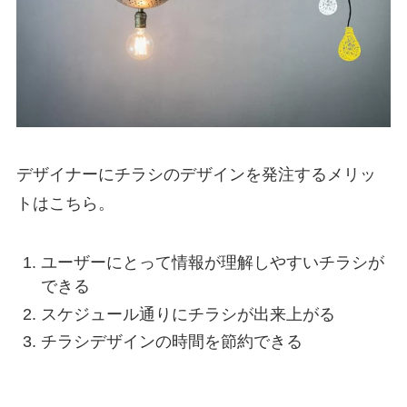
デザイナーにチラシのデザインを発注するメリッ
トはこちら。
ユーザーにとって情報が理解しやすいチラシが
できる
スケジュール通りにチラシが出来上がる
チラシデザインの時間を節約できる