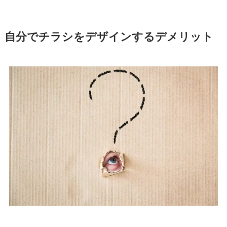
自分でチラシをデザインするデメリット