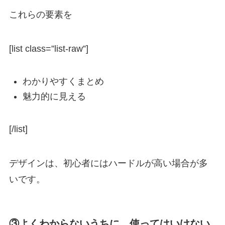
これらの要素を
[list class=”list-raw”]
わかりやすくまとめ
魅力的に見える
[/list]
デザインは、初心者にはハードルが高い場合が多
いです。
③よくわからないうちに、使ってはいけない