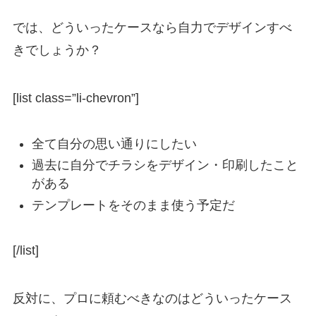
では、どういったケースなら自力でデザインすべ
きでしょうか？
[list class=”li-chevron”]
全て自分の思い通りにしたい
過去に自分でチラシをデザイン・印刷したこと
がある
テンプレートをそのまま使う予定だ
[/list]
反対に、プロに頼むべきなのはどういったケース