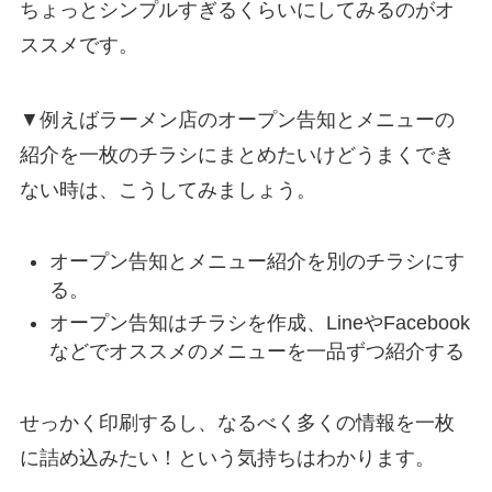
ちょっとシンプルすぎるくらいにしてみるのがオ
ススメです。
▼例えばラーメン店のオープン告知とメニューの
紹介を一枚のチラシにまとめたいけどうまくでき
ない時は、こうしてみましょう。
オープン告知とメニュー紹介を別のチラシにす
る。
オープン告知はチラシを作成、LineやFacebook
などでオススメのメニューを一品ずつ紹介する
せっかく印刷するし、なるべく多くの情報を一枚
に詰め込みたい！という気持ちはわかります。