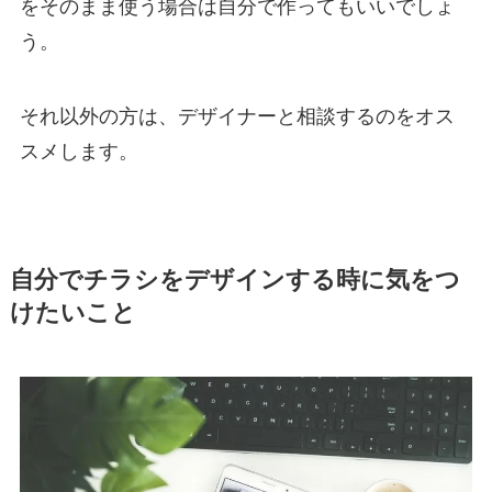
をそのまま使う場合は自分で作ってもいいでしょ
う。
それ以外の方は、デザイナーと相談するのをオス
スメします。
自分でチラシをデザインする時に気をつ
けたいこと