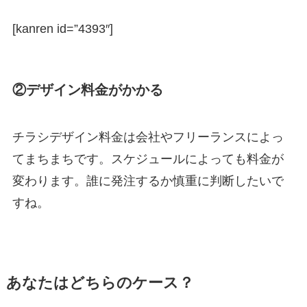
[kanren id=”4393″]
②デザイン料金がかかる
チラシデザイン料金は会社やフリーランスによっ
てまちまちです。スケジュールによっても料金が
変わります。誰に発注するか慎重に判断したいで
すね。
あなたはどちらのケース？