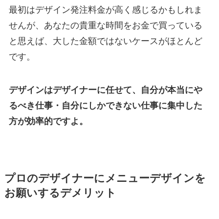
最初はデザイン発注料金が高く感じるかもしれま
せんが、あなたの貴重な時間をお金で買っている
と思えば、大した金額ではないケースがほとんど
です。
デザインはデザイナーに任せて、自分が本当にや
るべき仕事・自分にしかできない仕事に集中した
方が効率的ですよ。
プロのデザイナーにメニューデザインを
お願いするデメリット