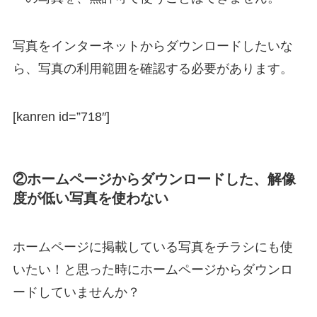
写真をインターネットからダウンロードしたいな
ら、写真の利用範囲を確認する必要があります。
[kanren id=”718″]
②ホームページからダウンロードした、解像
度が低い写真を使わない
ホームページに掲載している写真をチラシにも使
いたい！と思った時にホームページからダウンロ
ードしていませんか？