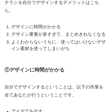
チラシを自分でデザインするデメリットはこち
ら。
デザインに時間がかかる
デザイン要素が多すぎて、まとめきれなくなる
よくわからないうちに、使ってはいけないデザ
イン素材を使ってしまいがち
①デザインに時間がかかる
自分でデザインするということは、以下の作業を
全てあなたが行うということです。
アイデアを出す