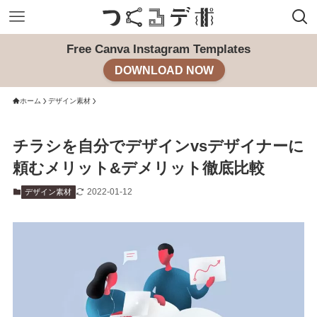
Free Canva Instagram Templates
DOWNLOAD NOW
ホーム
デザイン素材
チラシを自分でデザインvsデザイナーに
頼むメリット&デメリット徹底比較
2022-01-12
デザイン素材