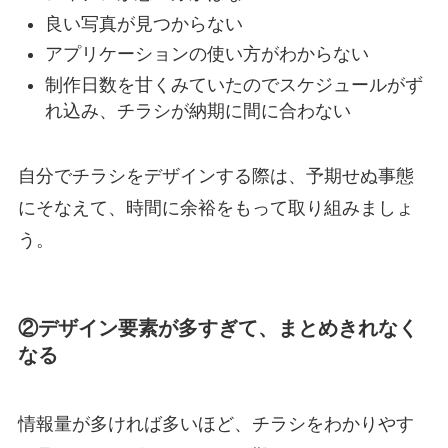
良い写真が見つからない
アプリケーションの使い方がわからない
制作日数を甘くみていたのでスケジュールがず
れ込み、チラシが納期に間に合わない
自分でチラシをデザインする際は、予期せぬ事態
にそなえて、時間に余裕をもって取り組みましょ
う。
②デザイン要素が多すぎて、まとめきれなく
なる
情報量が多ければ多いほど、チラシをわかりやす