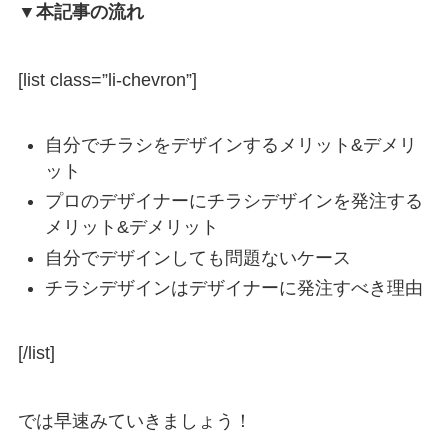
▼本記事の流れ
[list class=”li-chevron”]
自分でチラシをデザインするメリット&デメリ
ット
プロのデザイナーにチラシデザインを発注する
メリット&デメリット
自分でデザインしても問題ないケース
チラシデザインはデザイナーに発注すべき理由
[/list]
では早速みていきましょう！