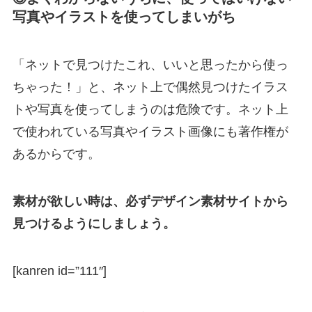
写真やイラストを使ってしまいがち
「ネットで見つけたこれ、いいと思ったから使っ
ちゃった！」と、ネット上で偶然見つけたイラス
トや写真を使ってしまうのは危険です。ネット上
で使われている写真やイラスト画像にも著作権が
あるからです。
素材が欲しい時は、必ずデザイン素材サイトから
見つけるようにしましょう。
[kanren id=”111″]