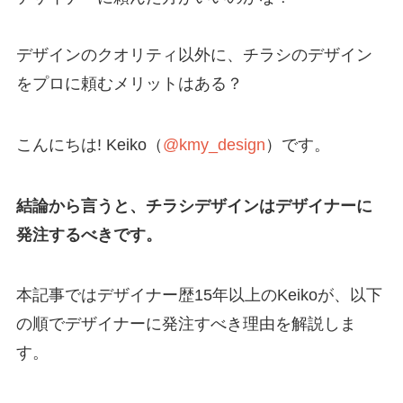
デザインのクオリティ以外に、チラシのデザイン
をプロに頼むメリットはある？
こんにちは! Keiko（
@kmy_design
）です。
結論から言うと、チラシデザインはデザイナーに
発注するべきです。
本記事ではデザイナー歴15年以上のKeikoが、以下
の順でデザイナーに発注すべき理由を解説しま
す。