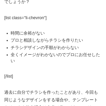
でしょうか？
[list class=”li-chevron”]
時間に余裕がない
プロと相談しながらチラシを作りたい
チラシデザインの手順がわからない
全くイメージがわかないのでプロにお任せした
い
[/list]
過去に自分でチラシを作ったことがあり、今回も
同じようなデザインをする場合や、テンプレート