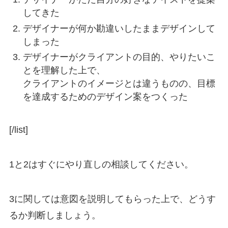
してきた
デザイナーが何か勘違いしたままデザインして
しまった
デザイナーがクライアントの目的、やりたいこ
とを理解した上で、
クライアントのイメージとは違うものの、目標
を達成するためのデザイン案をつくった
[/list]
1と2はすぐにやり直しの相談してください。
3に関しては意図を説明してもらった上で、どうす
るか判断しましょう。