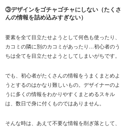
③デザインをゴチャゴチャにしない（たくさ
んの情報を詰め込みすぎない）
要素を全て目立たせようとして何色も使ったり、
カコミの隣に別のカコミがあったり…初心者のう
ちは全てを目立たせようとしてしまいがちです。
でも、初心者がたくさんの情報をうまくまとめよ
うとするのはかなり難しいもの。デザイナーのよ
うに多くの情報をわかりやすくまとめるスキル
は、数日で身に付くものではありません。
そんな時は、あえて不要な情報を削ぎ落として、