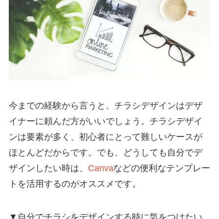
今までの経験から言うと、チラシデザインはデザ
イナーに頼んだ方がいいでしょう。チラシデザイ
ンは要素が多く、初心者にとって難しいケースが
ほとんどだからです。でも、どうしても自分でデ
ザインしたい時は、
Canva
などの便利なテンプレー
トを活用するのがオススメです。
▼自分でチラシをデザインする時に気をつけたい