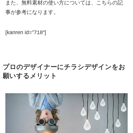
また、無料素材の使い方については、こちらの記
事が参考になります。
[kanren id=”718″]
プロのデザイナーにチラシデザインをお
願いするメリット