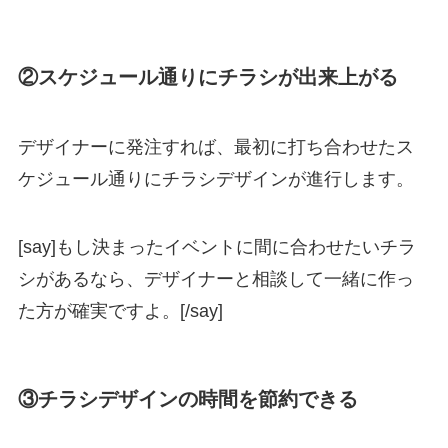
②スケジュール通りにチラシが出来上がる
デザイナーに発注すれば、最初に打ち合わせたス
ケジュール通りにチラシデザインが進行します。
[say]もし決まったイベントに間に合わせたいチラ
シがあるなら、デザイナーと相談して一緒に作っ
た方が確実ですよ。[/say]
③チラシデザインの時間を節約できる