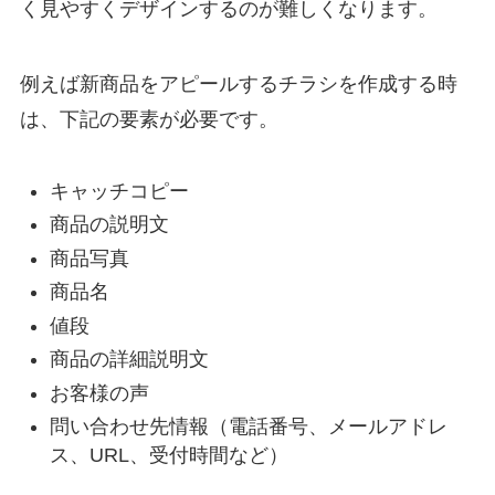
く見やすくデザインするのが難しくなります。
例えば新商品をアピールするチラシを作成する時
は、下記の要素が必要です。
キャッチコピー
商品の説明文
商品写真
商品名
値段
商品の詳細説明文
お客様の声
問い合わせ先情報（電話番号、メールアドレ
ス、URL、受付時間など）