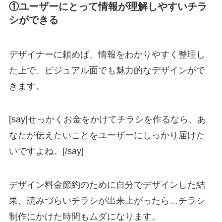
①ユーザーにとって情報が理解しやすいチラ
シができる
デザイナーに頼めば、情報をわかりやすく整理し
た上で、ビジュアル面でも魅力的なデザインがで
きます。
[say]せっかくお金をかけてチラシを作るなら、あ
なたが伝えたいことをユーザーにしっかり届けた
いですよね。[/say]
デザイン料金節約のために自分でデザインした結
果、読みづらいチラシが出来上がったら…チラシ
制作にかけた時間もムダになります。