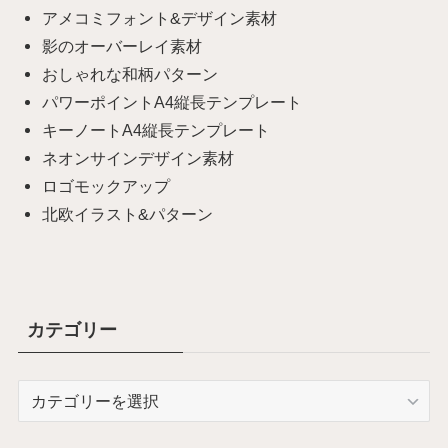
アメコミフォント&デザイン素材
影のオーバーレイ素材
おしゃれな和柄パターン
パワーポイントA4縦長テンプレート
キーノートA4縦長テンプレート
ネオンサインデザイン素材
ロゴモックアップ
北欧イラスト&パターン
カテゴリー
カ
テ
ゴ