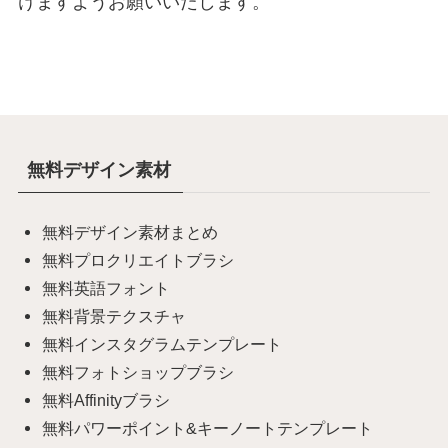
けますようお願いいたします。
無料デザイン素材
無料デザイン素材まとめ
無料プロクリエイトブラシ
無料英語フォント
無料背景テクスチャ
無料インスタグラムテンプレート
無料フォトショップブラシ
無料Affinityブラシ
無料パワーポイント&キーノートテンプレート