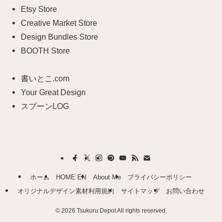
リ
Etsy Store
ー
Creative Market Store
Design Bundles Store
BOOTH Store
書いとこ.com
Your Great Design
スプーンLOG
ホーム
HOME EN
About Me
プライバシーポリシー
オリジナルデザイン素材利用規約
サイトマップ
お問い合わせ
©
2026 Tsukuru Depot All rights reserved.