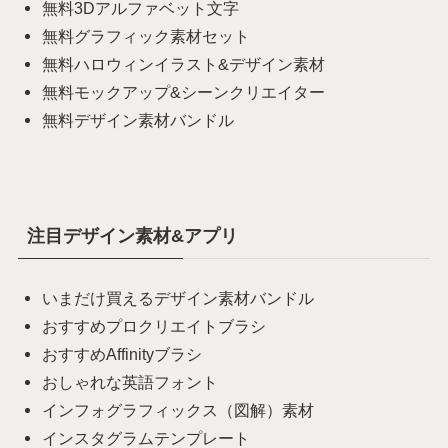
無料3Dアルファベット文字
無料グラフィック素材セット
無料ハロウィンイラスト&デザイン素材
無料モックアップ&シーンクリエイター
無料デザイン素材バンドル
注目デザイン素材&アプリ
いまだけ買えるデザイン素材バンドル
おすすめプロクリエイトブラシ
おすすめAffinityブラシ
おしゃれな英語フォント
インフォグラフィックス（図解）素材
インスタグラムテンプレート