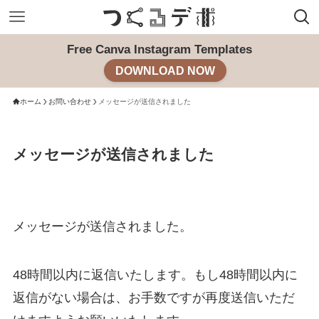
Free Canva Instagram Templates
DOWNLOAD NOW
ホーム
お問い合わせ
メッセージが送信されました
メッセージが送信されました
メッセージが送信されました。
48時間以内に返信いたします。もし48時間以内に
返信がない場合は、お手数ですが再度送信いただ