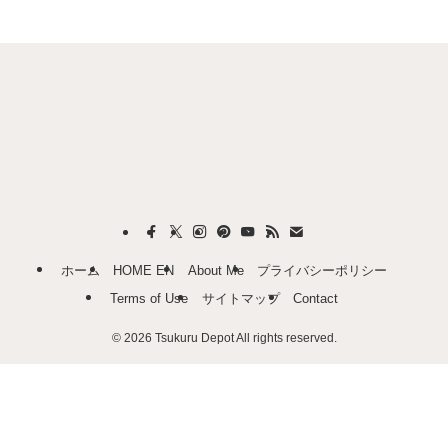
ホーム
HOME EN
About Me
プライバシーポリシー
Terms of Use
サイトマップ
Contact
©
2026 Tsukuru Depot All rights reserved.